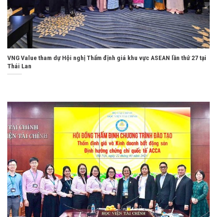
VNG Value tham dự Hội nghị Thẩm định giá khu vực ASEAN lần thứ 27 tại
Thái Lan