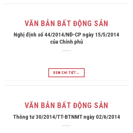
VĂN BẢN BẤT ĐỘNG SẢN
Nghị định số 44/2014/NĐ-CP ngày 15/5/2014
của Chính phủ
XEM CHI TIẾT
→
VĂN BẢN BẤT ĐỘNG SẢN
Thông tư 30/2014/TT-BTNMT ngày 02/6/2014