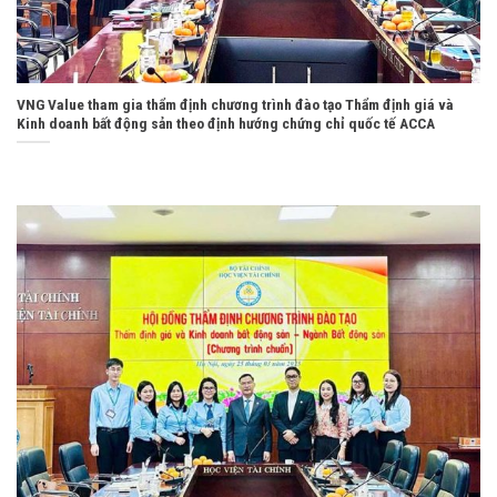
VNG Value tham gia thẩm định chương trình đào tạo Thẩm định giá và
Kinh doanh bất động sản theo định hướng chứng chỉ quốc tế ACCA