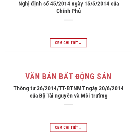
Nghị định số 45/2014 ngày 15/5/2014 của
Chính Phủ
XEM CHI TIẾT
→
VĂN BẢN BẤT ĐỘNG SẢN
Thông tư 36/2014/TT-BTNMT ngày 30/6/2014
của Bộ Tài nguyên và Môi trường
XEM CHI TIẾT
→