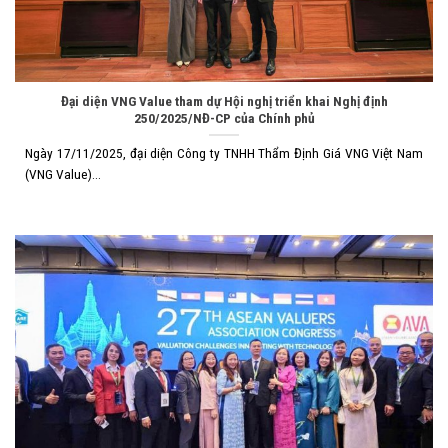
Đại diện VNG Value tham dự Hội nghị triển khai Nghị định
250/2025/NĐ-CP của Chính phủ
Ngày 17/11/2025, đại diện Công ty TNHH Thẩm Định Giá VNG Việt Nam
(VNG Value)...