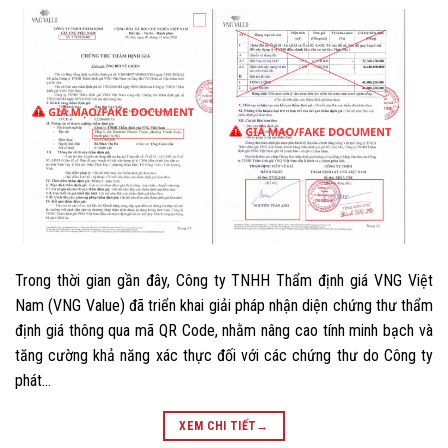
Trong thời gian gần đây, Công ty TNHH Thẩm định giá VNG Việt
Nam (VNG Value) đã triển khai giải pháp nhận diện chứng thư thẩm
định giá thông qua mã QR Code, nhằm nâng cao tính minh bạch và
tăng cường khả năng xác thực đối với các chứng thư do Công ty
phát…
XEM CHI TIẾT
→