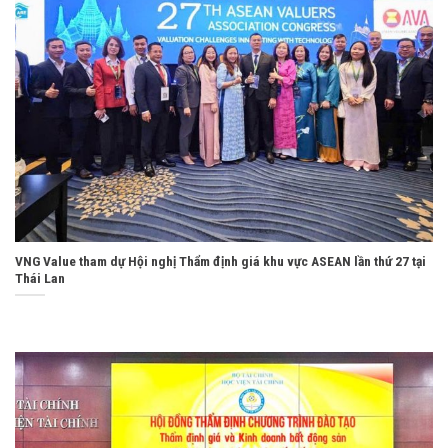
VNG Value tham dự Hội nghị Thẩm định giá khu vực ASEAN lần thứ 27 tại
Thái Lan