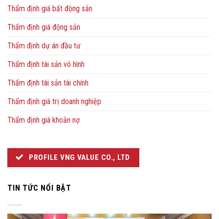
Thẩm định giá bất động sản
Thẩm định giá động sản
Thẩm định dự án đầu tư
Thẩm định tài sản vô hình
Thẩm định tài sản tài chính
Thẩm định giá trị doanh nghiệp
Thẩm định giá khoản nợ
PROFILE VNG VALUE CO., LTD
TIN TỨC NỔI BẬT