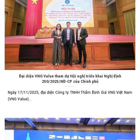
Đại diện VNG Value tham dự Hội nghị triển khai Nghị định
250/2025/NĐ-CP của Chính phủ
Ngày 17/11/2025, đại diện Công ty TNHH Thẩm Định Giá VNG Việt Nam
(VNG Value)...