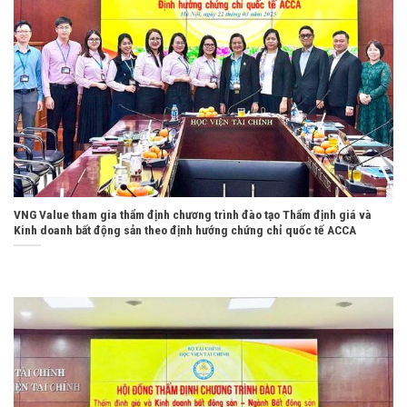
VNG Value tham gia thẩm định chương trình đào tạo Thẩm định giá và
Kinh doanh bất động sản theo định hướng chứng chỉ quốc tế ACCA