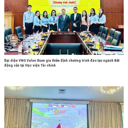
Đại diện VNG Value tham gia thẩm định chương trình đào tạo ngành Bất
động sản tại Học viện Tài chính