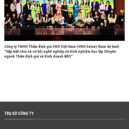
Công ty TNHH Thẩm định giá VNG Việt Nam (VNG Value) tham dự buổi
“Gặp mặt chia sẻ cơ hội nghề nghiệp và kinh nghiệm học tập Chuyên
ngành Thẩm định giá và Kinh doanh BĐS”
TRỤ SỞ CÔNG TY