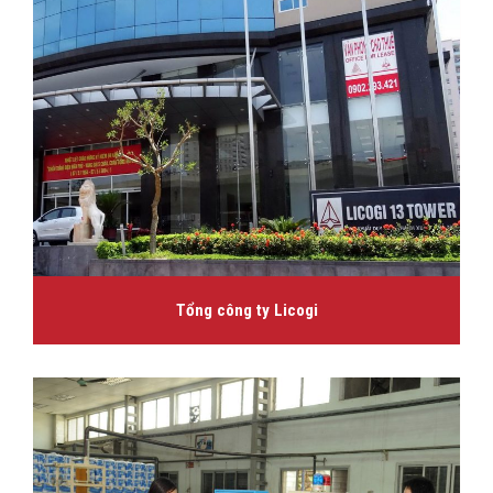
Tổng công ty Licogi