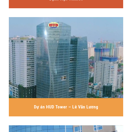
Dự án HUD Tower – Lê Văn Lương