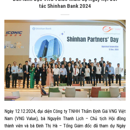
tác Shinhan Bank 2024
Ngày 12.12.2024, đại diện Công ty TNHH Thẩm Định Giá VNG Việt
Nam (VNG Value), bà Nguyễn Thanh Lịch – Chủ tịch Hội đồng
thành viên và bà Đinh Thị Hà – Tổng Giám đốc đã tham dự Ngày