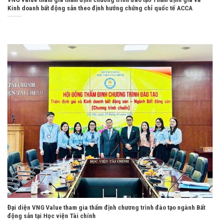
Kinh doanh bất động sản theo định hướng chứng chỉ quốc tế ACCA
Đại diện VNG Value tham gia thẩm định chương trình đào tạo ngành Bất
động sản tại Học viện Tài chính