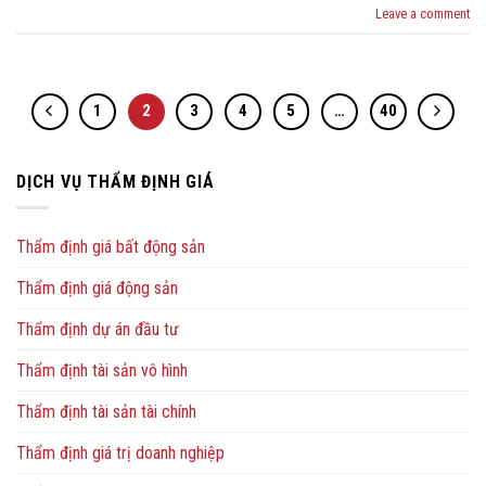
Leave a comment
1
2
3
4
5
…
40
DỊCH VỤ THẨM ĐỊNH GIÁ
Thẩm định giá bất động sản
Thẩm định giá động sản
Thẩm định dự án đầu tư
Thẩm định tài sản vô hình
Thẩm định tài sản tài chính
Thẩm định giá trị doanh nghiệp