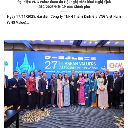
Đại diện VNG Value tham dự Hội nghị triển khai Nghị định
250/2025/NĐ-CP của Chính phủ
Ngày 17/11/2025, đại diện Công ty TNHH Thẩm Định Giá VNG Việt Nam
(VNG Value)...