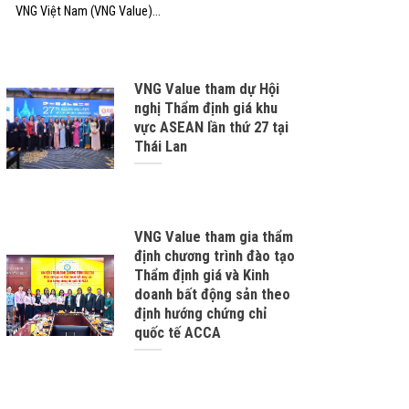
VNG Việt Nam (VNG Value)...
VNG Value tham dự Hội
nghị Thẩm định giá khu
vực ASEAN lần thứ 27 tại
Thái Lan
VNG Value tham gia thẩm
định chương trình đào tạo
Thẩm định giá và Kinh
doanh bất động sản theo
định hướng chứng chỉ
quốc tế ACCA