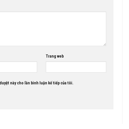
Trang web
duyệt này cho lần bình luận kế tiếp của tôi.