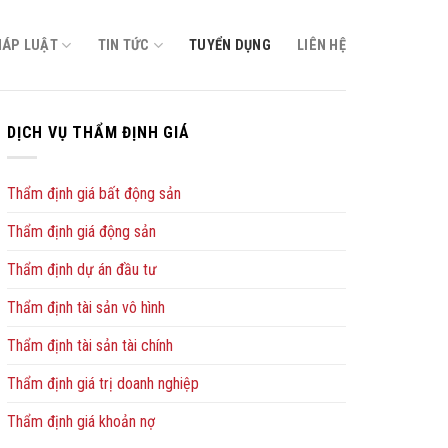
HÁP LUẬT
TIN TỨC
TUYỂN DỤNG
LIÊN HỆ
DỊCH VỤ THẨM ĐỊNH GIÁ
Thẩm định giá bất động sản
Thẩm định giá động sản
Thẩm định dự án đầu tư
Thẩm định tài sản vô hình
Thẩm định tài sản tài chính
Thẩm định giá trị doanh nghiệp
Thẩm định giá khoản nợ