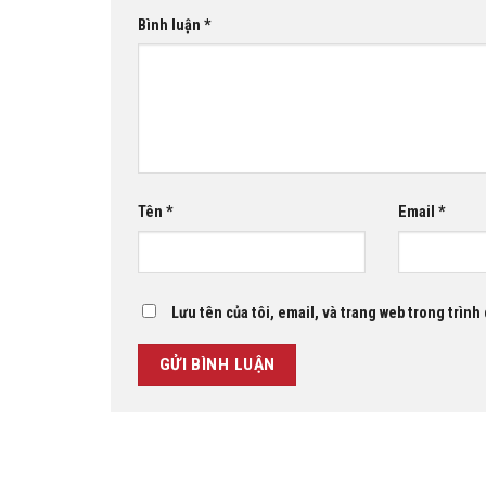
Bình luận
*
Tên
*
Email
*
Lưu tên của tôi, email, và trang web trong trình 