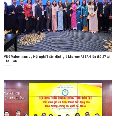
VNG Value tham dự Hội nghị Thẩm định giá khu vực ASEAN lần thứ 27 tại
Thái Lan