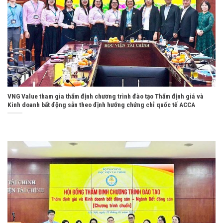
VNG Value tham gia thẩm định chương trình đào tạo Thẩm định giá và
Kinh doanh bất động sản theo định hướng chứng chỉ quốc tế ACCA