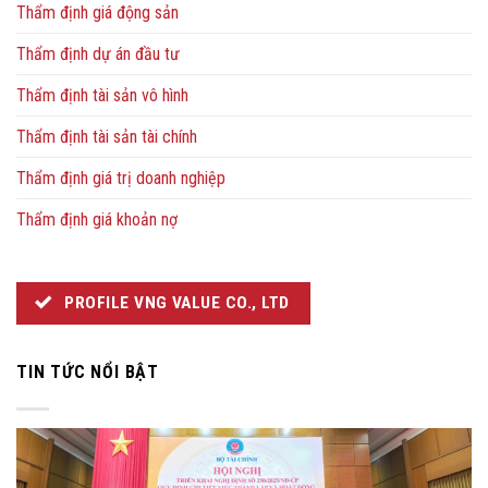
Thẩm định giá động sản
Thẩm định dự án đầu tư
Thẩm định tài sản vô hình
Thẩm định tài sản tài chính
Thẩm định giá trị doanh nghiệp
Thẩm định giá khoản nợ
PROFILE VNG VALUE CO., LTD
TIN TỨC NỔI BẬT