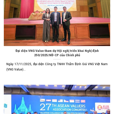
Đại diện VNG Value tham dự Hội nghị triển khai Nghị định
250/2025/NĐ-CP của Chính phủ
Ngày 17/11/2025, đại diện Công ty TNHH Thẩm Định Giá VNG Việt Nam
(VNG Value)...