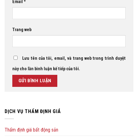
Email
*
Trang web
Lưu tên của tôi, email, và trang web trong trình duyệt
này cho lần bình luận kế tiếp của tôi.
DỊCH VỤ THẨM ĐỊNH GIÁ
Thẩm định giá bất động sản