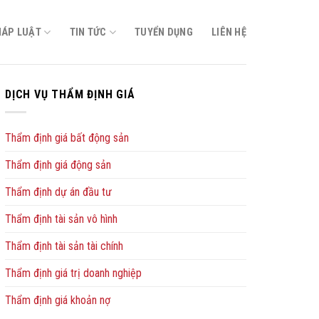
HÁP LUẬT
TIN TỨC
TUYỂN DỤNG
LIÊN HỆ
DỊCH VỤ THẨM ĐỊNH GIÁ
Thẩm định giá bất động sản
Thẩm định giá động sản
Thẩm định dự án đầu tư
Thẩm định tài sản vô hình
Thẩm định tài sản tài chính
Thẩm định giá trị doanh nghiệp
Thẩm định giá khoản nợ