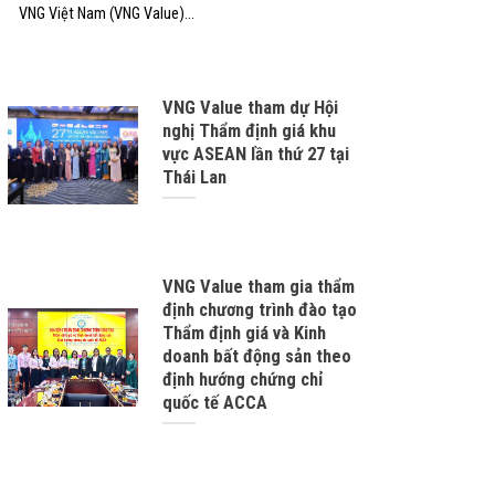
VNG Việt Nam (VNG Value)...
VNG Value tham dự Hội
nghị Thẩm định giá khu
vực ASEAN lần thứ 27 tại
Thái Lan
VNG Value tham gia thẩm
định chương trình đào tạo
Thẩm định giá và Kinh
doanh bất động sản theo
định hướng chứng chỉ
quốc tế ACCA