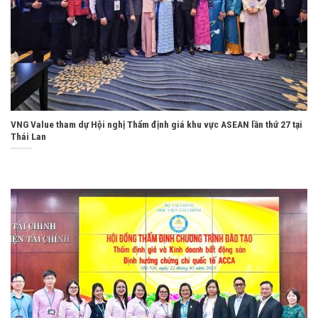
VNG Value tham dự Hội nghị Thẩm định giá khu vực ASEAN lần thứ 27 tại
Thái Lan