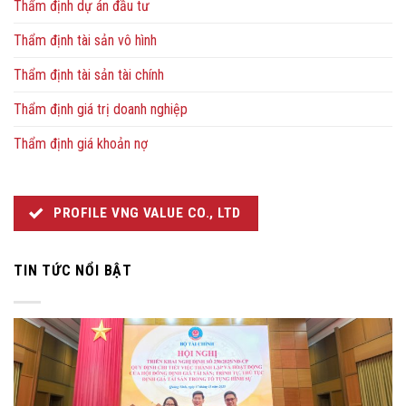
Thẩm định dự án đầu tư
Thẩm định tài sản vô hình
Thẩm định tài sản tài chính
Thẩm định giá trị doanh nghiệp
Thẩm định giá khoản nợ
PROFILE VNG VALUE CO., LTD
TIN TỨC NỔI BẬT