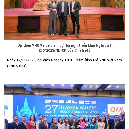
Đại diện VNG Value tham dự Hội nghị triển khai Nghị định
250/2025/NĐ-CP của Chính phủ
Ngày 17/11/2025, đại diện Công ty TNHH Thẩm Định Giá VNG Việt Nam
(VNG Value)...