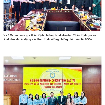
VNG Value tham gia thẩm định chương trình đào tạo Thẩm định giá và
Kinh doanh bất động sản theo định hướng chứng chỉ quốc tế ACCA