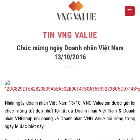
Skip
to
content
TIN VNG VALUE
Chúc mừng ngày Doanh nhân Việt Nam
13/10/2016
Nhân ngày doanh nhân Việt Nam 13/10, VNG Value xin được gửi lời
chúc mừng tốt đẹp nhất tới tất cả Doanh nhân Việt Nam & Doanh
nhân VNGroup nói chung và Doanh nhân VNG Value nói riêng trong
ngày lễ đăc biệt này.