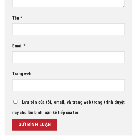
Tên
*
Email
*
Trang web
Lưu tên của tôi, email, và trang web trong trình duyệt
này cho lần bình luận kế tiếp của tôi.