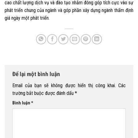
cao chất lượng dịch vụ và đào tạo nhằm đóng góp tích cực vào sự
phát triển chung của ngành và góp phần xây dựng ngành thẩm định
giá ngày một phát triển.
Để lại một bình luận
Email của bạn sẽ không được hiển thị công khai.
Các
trường bắt buộc được đánh dấu
*
Bình luận
*