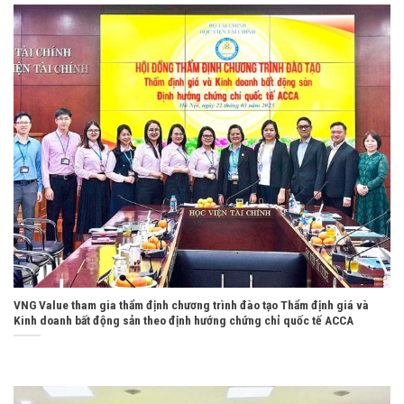
VNG Value tham gia thẩm định chương trình đào tạo Thẩm định giá và
Kinh doanh bất động sản theo định hướng chứng chỉ quốc tế ACCA