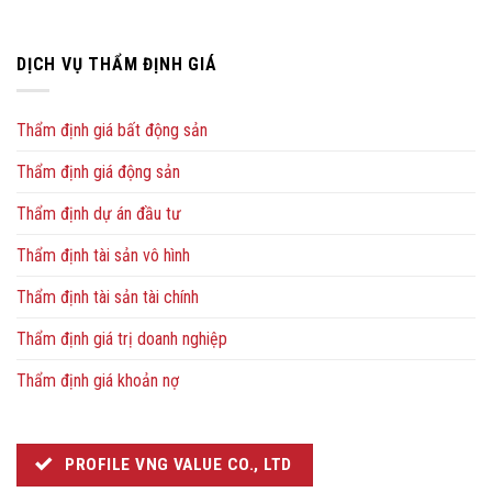
DỊCH VỤ THẨM ĐỊNH GIÁ
Thẩm định giá bất động sản
Thẩm định giá động sản
Thẩm định dự án đầu tư
Thẩm định tài sản vô hình
Thẩm định tài sản tài chính
Thẩm định giá trị doanh nghiệp
Thẩm định giá khoản nợ
PROFILE VNG VALUE CO., LTD