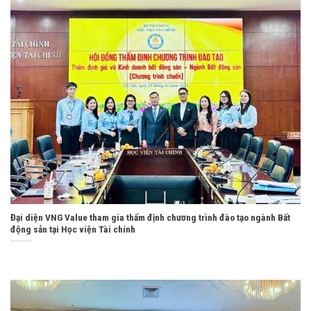
Đại diện VNG Value tham gia thẩm định chương trình đào tạo ngành Bất
động sản tại Học viện Tài chính