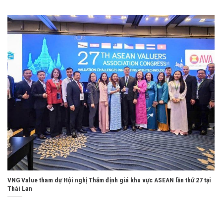
VNG Value tham dự Hội nghị Thẩm định giá khu vực ASEAN lần thứ 27 tại
Thái Lan