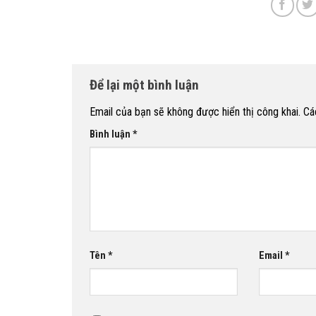
Để lại một bình luận
Email của bạn sẽ không được hiển thị công khai.
Cá
Bình luận
*
Tên
*
Email
*