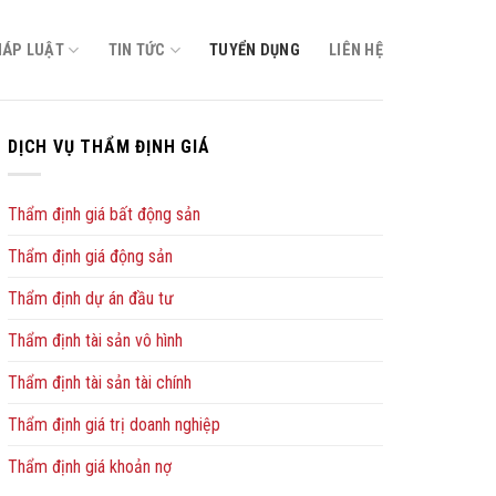
HÁP LUẬT
TIN TỨC
TUYỂN DỤNG
LIÊN HỆ
DỊCH VỤ THẨM ĐỊNH GIÁ
Thẩm định giá bất động sản
Thẩm định giá động sản
Thẩm định dự án đầu tư
Thẩm định tài sản vô hình
Thẩm định tài sản tài chính
Thẩm định giá trị doanh nghiệp
Thẩm định giá khoản nợ