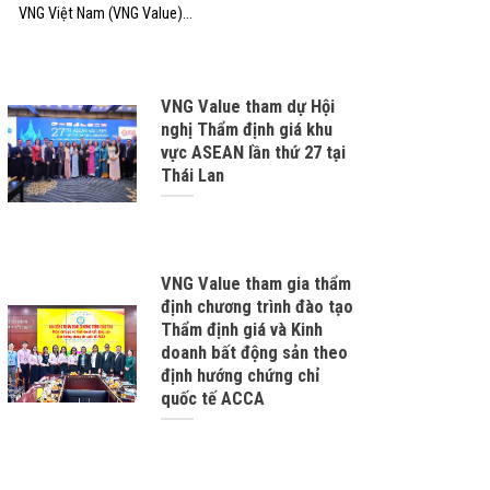
VNG Việt Nam (VNG Value)...
VNG Value tham dự Hội
nghị Thẩm định giá khu
vực ASEAN lần thứ 27 tại
Thái Lan
VNG Value tham gia thẩm
định chương trình đào tạo
Thẩm định giá và Kinh
doanh bất động sản theo
định hướng chứng chỉ
quốc tế ACCA