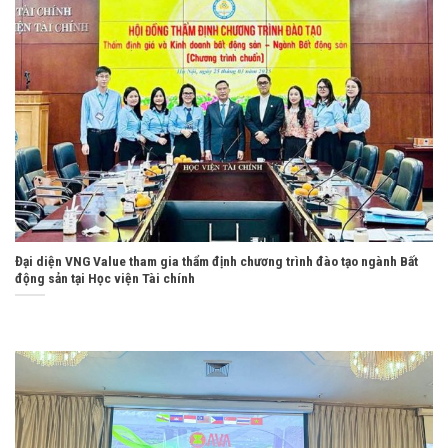
Đại diện VNG Value tham gia thẩm định chương trình đào tạo ngành Bất
động sản tại Học viện Tài chính