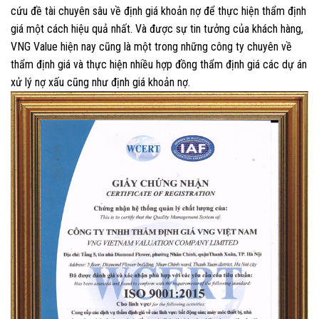
cứu đề tài chuyên sâu về định giá khoản nợ để thực hiện thẩm định
giá một cách hiệu quả nhất. Và được sự tin tưởng của khách hàng,
VNG Value hiện nay cũng là một trong những công ty chuyên về
thẩm định giá và thực hiện nhiều hợp đồng thẩm định giá các dự án
xử lý nợ xấu cũng như định giá khoản nợ.