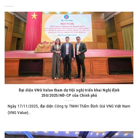
Đại diện VNG Value tham dự Hội nghị triển khai Nghị định
250/2025/NĐ-CP của Chính phủ
Ngày 17/11/2025, đại diện Công ty TNHH Thẩm Định Giá VNG Việt Nam
(VNG Value)...