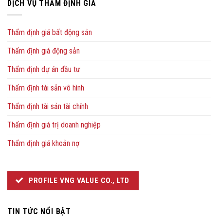
DỊCH VỤ THẨM ĐỊNH GIÁ
Thẩm định giá bất động sản
Thẩm định giá động sản
Thẩm định dự án đầu tư
Thẩm định tài sản vô hình
Thẩm định tài sản tài chính
Thẩm định giá trị doanh nghiệp
Thẩm định giá khoản nợ
PROFILE VNG VALUE CO., LTD
TIN TỨC NỔI BẬT