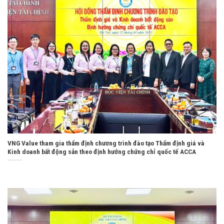
VNG Value tham gia thẩm định chương trình đào tạo Thẩm định giá và
Kinh doanh bất động sản theo định hướng chứng chỉ quốc tế ACCA