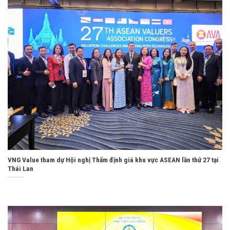
VNG Value tham dự Hội nghị Thẩm định giá khu vực ASEAN lần thứ 27 tại
Thái Lan