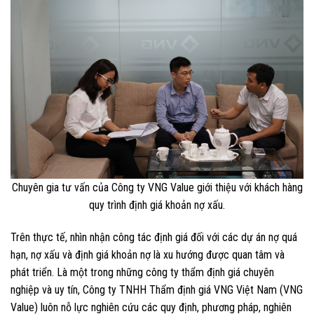
Chuyên gia tư vấn của Công ty VNG Value giới thiệu với khách hàng
quy trình định giá khoản nợ xấu.
Trên thực tế, nhìn nhận công tác định giá đối với các dự án nợ quá
hạn, nợ xấu và định giá khoản nợ là xu hướng được quan tâm và
phát triển. Là một trong những công ty thẩm định giá chuyên
nghiệp và uy tín, Công ty TNHH Thẩm định giá VNG Việt Nam (VNG
Value) luôn nỗ lực nghiên cứu các quy định, phương pháp, nghiên