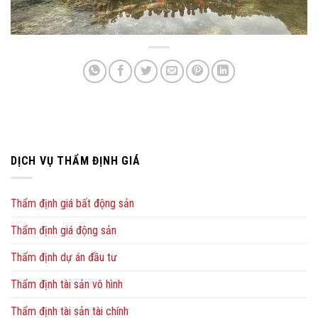
DỊCH VỤ THẨM ĐỊNH GIÁ
Thẩm định giá bất động sản
Thẩm định giá động sản
Thẩm định dự án đầu tư
Thẩm định tài sản vô hình
Thẩm định tài sản tài chính