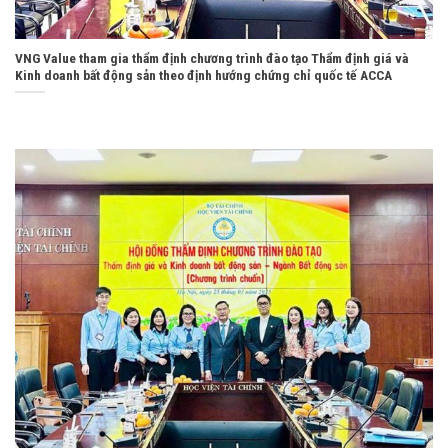
VNG Value tham gia thẩm định chương trình đào tạo Thẩm định giá và
Kinh doanh bất động sản theo định hướng chứng chỉ quốc tế ACCA