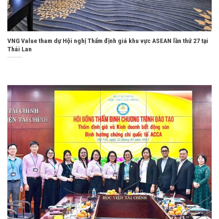
VNG Value tham dự Hội nghị Thẩm định giá khu vực ASEAN lần thứ 27 tại
Thái Lan