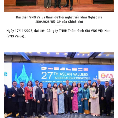
Đại diện VNG Value tham dự Hội nghị triển khai Nghị định
250/2025/NĐ-CP của Chính phủ
Ngày 17/11/2025, đại diện Công ty TNHH Thẩm Định Giá VNG Việt Nam
(VNG Value)...