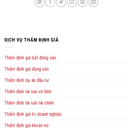
DỊCH VỤ THẨM ĐỊNH GIÁ
Thẩm định giá bất động sản
Thẩm định giá động sản
Thẩm định dự án đầu tư
Thẩm định tài sản vô hình
Thẩm định tài sản tài chính
Thẩm định giá trị doanh nghiệp
Thẩm định giá khoản nợ