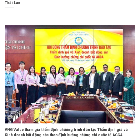
Thái Lan
VNG Value tham gia thẩm định chương trình đào tạo Thẩm định giá và
Kinh doanh bất động sản theo định hướng chứng chỉ quốc tế ACCA