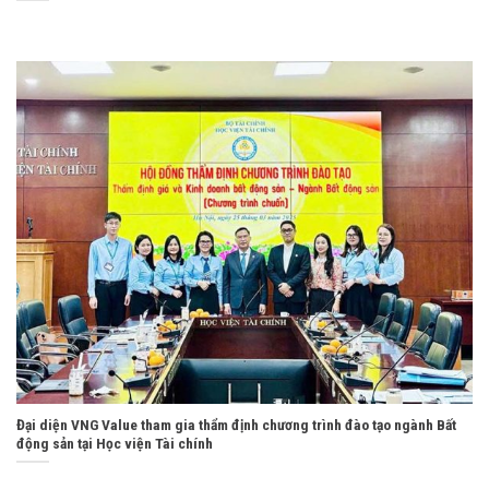
Đại diện VNG Value tham gia thẩm định chương trình đào tạo ngành Bất
động sản tại Học viện Tài chính