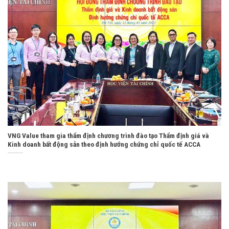
VNG Value tham gia thẩm định chương trình đào tạo Thẩm định giá và
Kinh doanh bất động sản theo định hướng chứng chỉ quốc tế ACCA