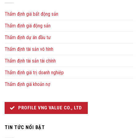
Thẩm định giá bất động sản
Thẩm định giá động sản
Thẩm định dự án đầu tư
Thẩm định tài sản vô hình
Thẩm định tài sản tài chính
Thẩm định giá trị doanh nghiệp
Thẩm định giá khoản nợ
PROFILE VNG VALUE CO., LTD
TIN TỨC NỔI BẬT