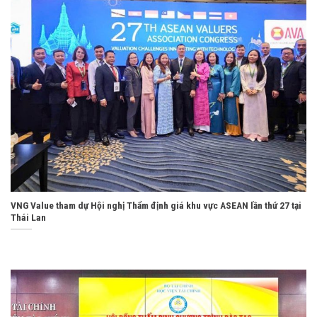
VNG Value tham dự Hội nghị Thẩm định giá khu vực ASEAN lần thứ 27 tại
Thái Lan