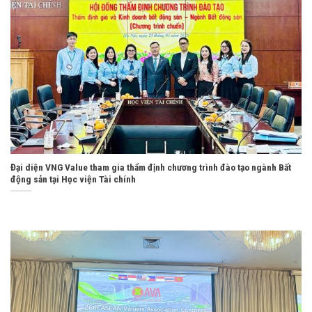
Đại diện VNG Value tham gia thẩm định chương trình đào tạo ngành Bất
động sản tại Học viện Tài chính