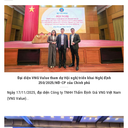
Đại diện VNG Value tham dự Hội nghị triển khai Nghị định
250/2025/NĐ-CP của Chính phủ
Ngày 17/11/2025, đại diện Công ty TNHH Thẩm Định Giá VNG Việt Nam
(VNG Value)...