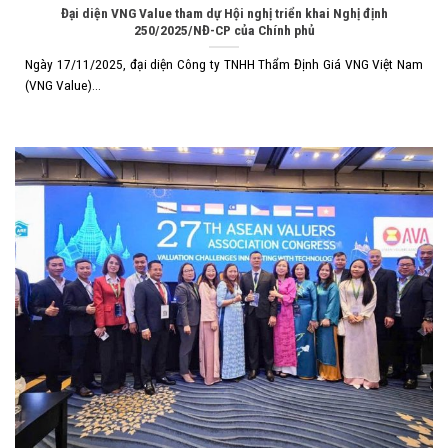
Đại diện VNG Value tham dự Hội nghị triển khai Nghị định
250/2025/NĐ-CP của Chính phủ
Ngày 17/11/2025, đại diện Công ty TNHH Thẩm Định Giá VNG Việt Nam
(VNG Value)...