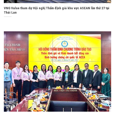
VNG Value tham dự Hội nghị Thẩm định giá khu vực ASEAN lần thứ 27 tại
Thái Lan