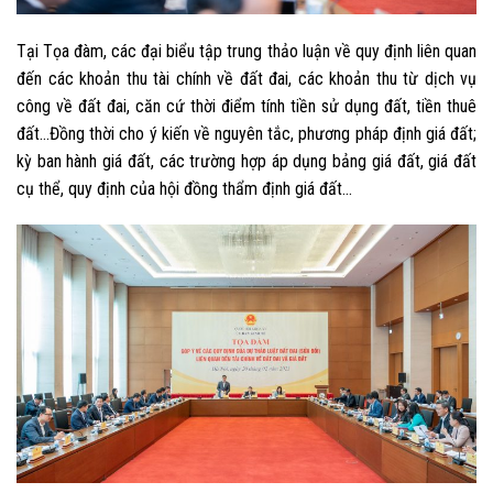
Tại Tọa đàm, các đại biểu tập trung thảo luận về quy định liên quan
đến các khoản thu tài chính về đất đai, các khoản thu từ dịch vụ
công về đất đai, căn cứ thời điểm tính tiền sử dụng đất, tiền thuê
đất…Đồng thời cho ý kiến về nguyên tắc, phương pháp định giá đất;
kỳ ban hành giá đất, các trường hợp áp dụng bảng giá đất, giá đất
cụ thể, quy định của hội đồng thẩm định giá đất…