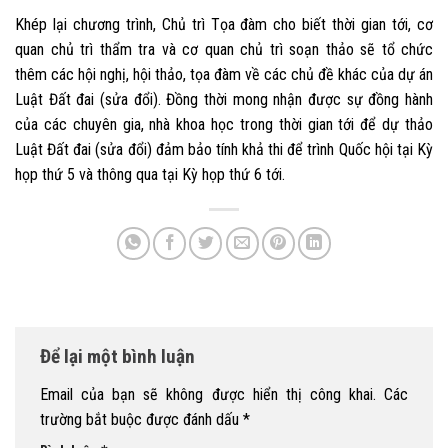
Khép lại chương trình, Chủ trì Tọa đàm cho biết thời gian tới, cơ
quan chủ trì thẩm tra và cơ quan chủ trì soạn thảo sẽ tổ chức
thêm các hội nghị, hội thảo, tọa đàm về các chủ đề khác của dự án
Luật Đất đai (sửa đổi). Đồng thời mong nhận được sự đồng hành
của các chuyên gia, nhà khoa học trong thời gian tới để dự thảo
Luật Đất đai (sửa đổi) đảm bảo tính khả thi để trình Quốc hội tại Kỳ
họp thứ 5 và thông qua tại Kỳ họp thứ 6 tới.
Để lại một bình luận
Email của bạn sẽ không được hiển thị công khai.
Các
trường bắt buộc được đánh dấu
*