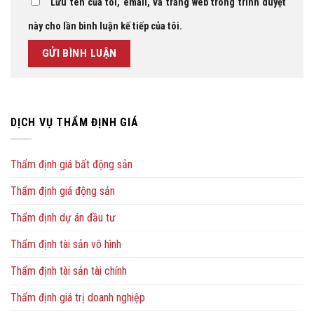
Lưu tên của tôi, email, và trang web trong trình duyệt
này cho lần bình luận kế tiếp của tôi.
DỊCH VỤ THẨM ĐỊNH GIÁ
Thẩm định giá bất động sản
Thẩm định giá động sản
Thẩm định dự án đầu tư
Thẩm định tài sản vô hình
Thẩm định tài sản tài chính
Thẩm định giá trị doanh nghiệp