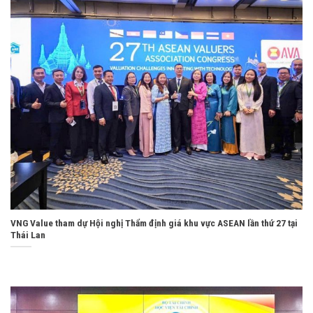
VNG Value tham dự Hội nghị Thẩm định giá khu vực ASEAN lần thứ 27 tại
Thái Lan