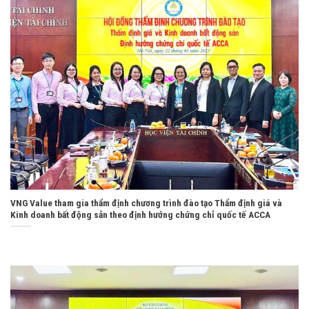
VNG Value tham gia thẩm định chương trình đào tạo Thẩm định giá và
Kinh doanh bất động sản theo định hướng chứng chỉ quốc tế ACCA