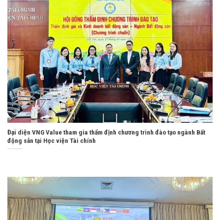
Đại diện VNG Value tham gia thẩm định chương trình đào tạo ngành Bất
động sản tại Học viện Tài chính