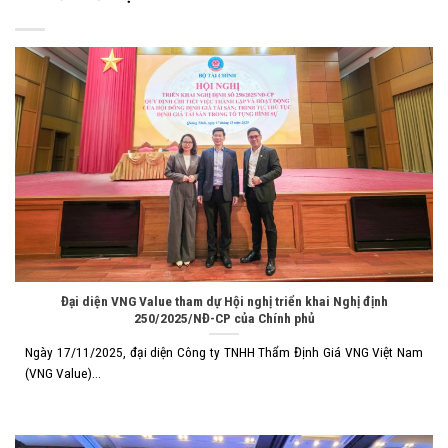
Đại diện VNG Value tham dự Hội nghị triển khai Nghị định
250/2025/NĐ-CP của Chính phủ
Ngày 17/11/2025, đại diện Công ty TNHH Thẩm Định Giá VNG Việt Nam
(VNG Value)...