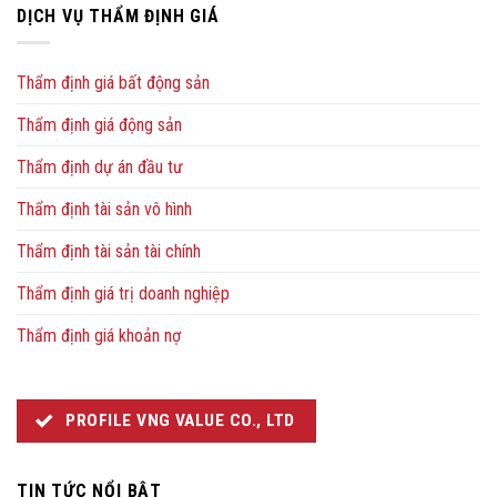
DỊCH VỤ THẨM ĐỊNH GIÁ
Thẩm định giá bất động sản
Thẩm định giá động sản
Thẩm định dự án đầu tư
Thẩm định tài sản vô hình
Thẩm định tài sản tài chính
Thẩm định giá trị doanh nghiệp
Thẩm định giá khoản nợ
PROFILE VNG VALUE CO., LTD
TIN TỨC NỔI BẬT