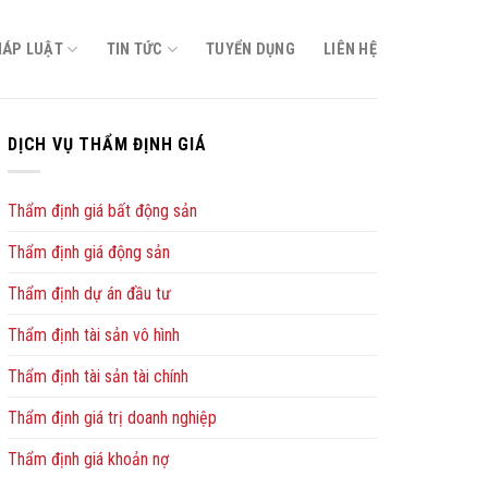
HÁP LUẬT
TIN TỨC
TUYỂN DỤNG
LIÊN HỆ
DỊCH VỤ THẨM ĐỊNH GIÁ
Thẩm định giá bất động sản
Thẩm định giá động sản
Thẩm định dự án đầu tư
Thẩm định tài sản vô hình
Thẩm định tài sản tài chính
Thẩm định giá trị doanh nghiệp
Thẩm định giá khoản nợ