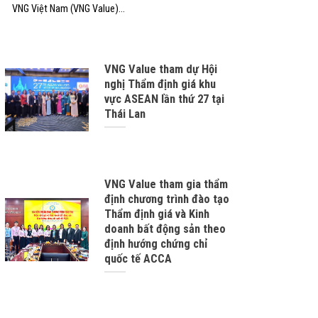
VNG Việt Nam (VNG Value)...
VNG Value tham dự Hội
nghị Thẩm định giá khu
vực ASEAN lần thứ 27 tại
Thái Lan
VNG Value tham gia thẩm
định chương trình đào tạo
Thẩm định giá và Kinh
doanh bất động sản theo
định hướng chứng chỉ
quốc tế ACCA