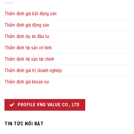
Thẩm định giá bất động sản
Thẩm định giá động sản
Thẩm định dự án đầu tư
Thẩm định tài sản vô hình
Thẩm định tài sản tài chính
Thẩm định giá trị doanh nghiệp
Thẩm định giá khoản nợ
PROFILE VNG VALUE CO., LTD
TIN TỨC NỔI BẬT