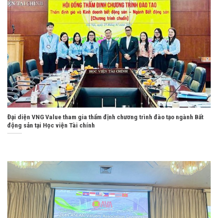
Đại diện VNG Value tham gia thẩm định chương trình đào tạo ngành Bất
động sản tại Học viện Tài chính