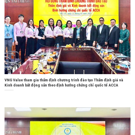
VNG Value tham gia thẩm định chương trình đào tạo Thẩm định giá và
Kinh doanh bất động sản theo định hướng chứng chỉ quốc tế ACCA