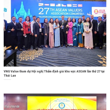
VNG Value tham dự Hội nghị Thẩm định giá khu vực ASEAN lần thứ 27 tại
Thái Lan