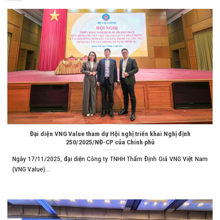
Đại diện VNG Value tham dự Hội nghị triển khai Nghị định
250/2025/NĐ-CP của Chính phủ
Ngày 17/11/2025, đại diện Công ty TNHH Thẩm Định Giá VNG Việt Nam
(VNG Value)...