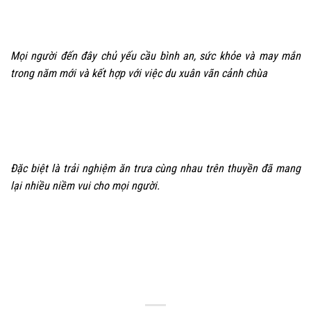
Mọi người đến đây chủ yếu cầu bình an, sức khỏe và may mắn
trong năm mới và kết hợp với việc du xuân vãn cảnh chùa
Đặc biệt là trải nghiệm ăn trưa cùng nhau trên thuyền đã mang
lại nhiều niềm vui cho mọi người.