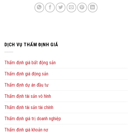
DỊCH VỤ THẨM ĐỊNH GIÁ
Thẩm định giá bất động sản
Thẩm định giá động sản
Thẩm định dự án đầu tư
Thẩm định tài sản vô hình
Thẩm định tài sản tài chính
Thẩm định giá trị doanh nghiệp
Thẩm định giá khoản nợ