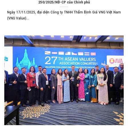
250/2025/NĐ-CP của Chính phủ
Ngày 17/11/2025, đại diện Công ty TNHH Thẩm Định Giá VNG Việt Nam
(VNG Value)...