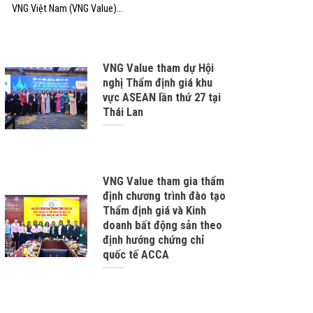
VNG Việt Nam (VNG Value)...
VNG Value tham dự Hội
nghị Thẩm định giá khu
vực ASEAN lần thứ 27 tại
Thái Lan
VNG Value tham gia thẩm
định chương trình đào tạo
Thẩm định giá và Kinh
doanh bất động sản theo
định hướng chứng chỉ
quốc tế ACCA