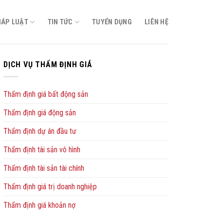
HÁP LUẬT
TIN TỨC
TUYỂN DỤNG
LIÊN HỆ
DỊCH VỤ THẨM ĐỊNH GIÁ
Thẩm định giá bất động sản
Thẩm định giá động sản
Thẩm định dự án đầu tư
Thẩm định tài sản vô hình
Thẩm định tài sản tài chính
Thẩm định giá trị doanh nghiệp
Thẩm định giá khoản nợ