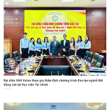
Đại diện VNG Value tham gia thẩm định chương trình đào tạo ngành Bất
động sản tại Học viện Tài chính