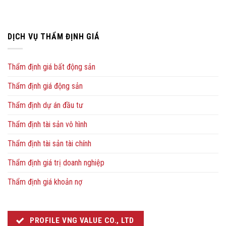
DỊCH VỤ THẨM ĐỊNH GIÁ
Thẩm định giá bất động sản
Thẩm định giá động sản
Thẩm định dự án đầu tư
Thẩm định tài sản vô hình
Thẩm định tài sản tài chính
Thẩm định giá trị doanh nghiệp
Thẩm định giá khoản nợ
PROFILE VNG VALUE CO., LTD