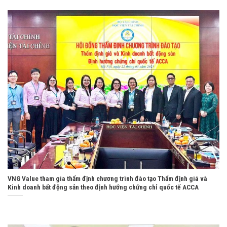
VNG Value tham gia thẩm định chương trình đào tạo Thẩm định giá và
Kinh doanh bất động sản theo định hướng chứng chỉ quốc tế ACCA