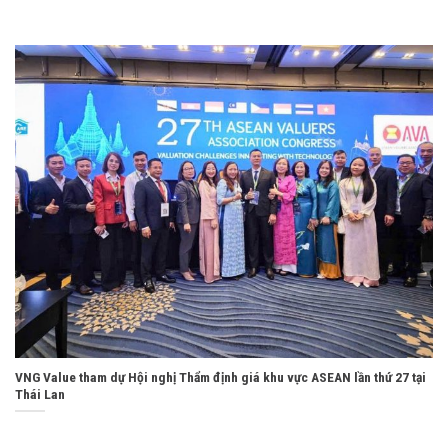
VNG Value tham dự Hội nghị Thẩm định giá khu vực ASEAN lần thứ 27 tại
Thái Lan