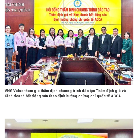
VNG Value tham gia thẩm định chương trình đào tạo Thẩm định giá và
Kinh doanh bất động sản theo định hướng chứng chỉ quốc tế ACCA