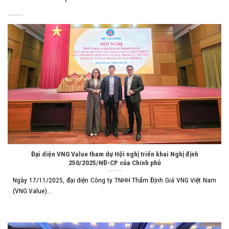
Đại diện VNG Value tham dự Hội nghị triển khai Nghị định
250/2025/NĐ-CP của Chính phủ
Ngày 17/11/2025, đại diện Công ty TNHH Thẩm Định Giá VNG Việt Nam
(VNG Value)...