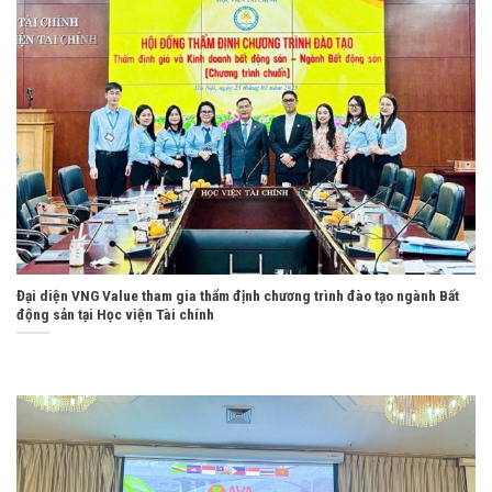
Đại diện VNG Value tham gia thẩm định chương trình đào tạo ngành Bất
động sản tại Học viện Tài chính