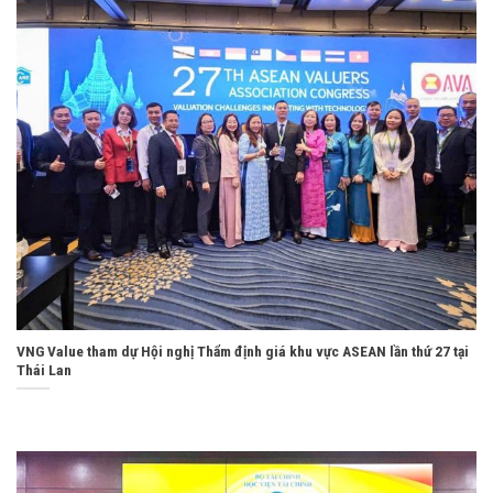
VNG Value tham dự Hội nghị Thẩm định giá khu vực ASEAN lần thứ 27 tại
Thái Lan