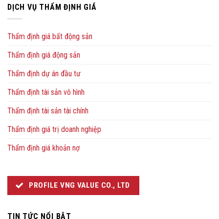
DỊCH VỤ THẨM ĐỊNH GIÁ
Thẩm định giá bất động sản
Thẩm định giá động sản
Thẩm định dự án đầu tư
Thẩm định tài sản vô hình
Thẩm định tài sản tài chính
Thẩm định giá trị doanh nghiệp
Thẩm định giá khoản nợ
PROFILE VNG VALUE CO., LTD
TIN TỨC NỔI BẬT