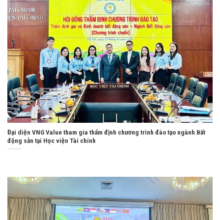
Đại diện VNG Value tham gia thẩm định chương trình đào tạo ngành Bất
động sản tại Học viện Tài chính