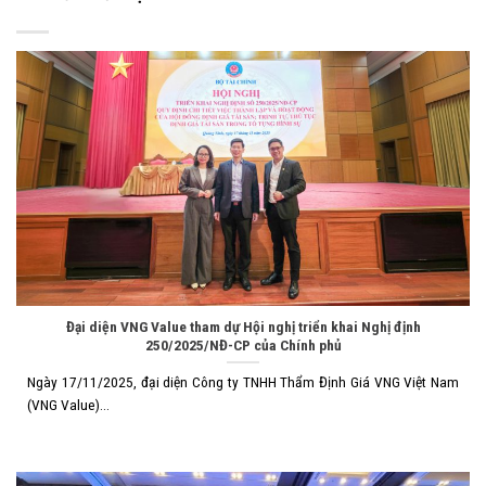
Đại diện VNG Value tham dự Hội nghị triển khai Nghị định
250/2025/NĐ-CP của Chính phủ
Ngày 17/11/2025, đại diện Công ty TNHH Thẩm Định Giá VNG Việt Nam
(VNG Value)...