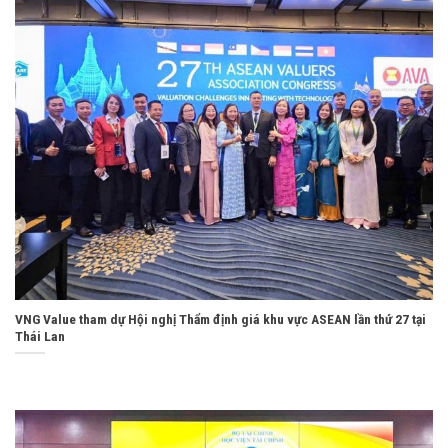
VNG Value tham dự Hội nghị Thẩm định giá khu vực ASEAN lần thứ 27 tại
Thái Lan