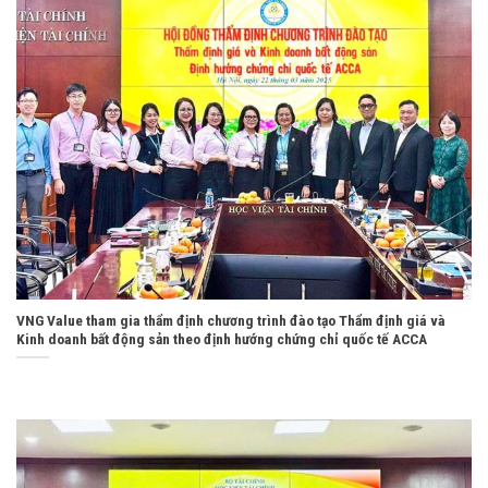
VNG Value tham gia thẩm định chương trình đào tạo Thẩm định giá và
Kinh doanh bất động sản theo định hướng chứng chỉ quốc tế ACCA