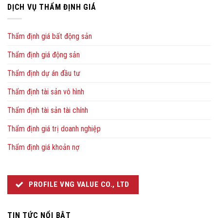
DỊCH VỤ THẨM ĐỊNH GIÁ
Thẩm định giá bất động sản
Thẩm định giá động sản
Thẩm định dự án đầu tư
Thẩm định tài sản vô hình
Thẩm định tài sản tài chính
Thẩm định giá trị doanh nghiệp
Thẩm định giá khoản nợ
PROFILE VNG VALUE CO., LTD
TIN TỨC NỔI BẬT