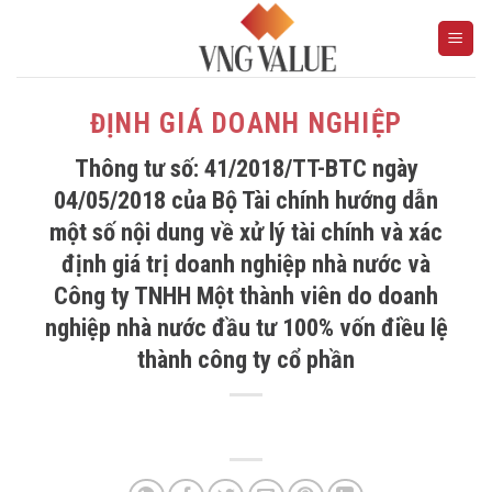
Skip
to
content
ĐỊNH GIÁ DOANH NGHIỆP
Thông tư số: 41/2018/TT-BTC ngày
04/05/2018 của Bộ Tài chính hướng dẫn
một số nội dung về xử lý tài chính và xác
định giá trị doanh nghiệp nhà nước và
Công ty TNHH Một thành viên do doanh
nghiệp nhà nước đầu tư 100% vốn điều lệ
thành công ty cổ phần