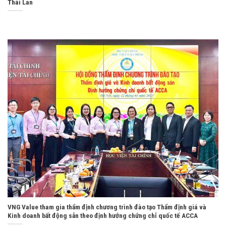
Thái Lan
VNG Value tham gia thẩm định chương trình đào tạo Thẩm định giá và
Kinh doanh bất động sản theo định hướng chứng chỉ quốc tế ACCA