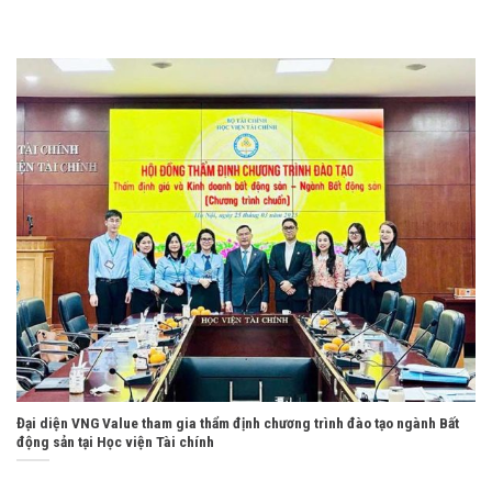
Đại diện VNG Value tham gia thẩm định chương trình đào tạo ngành Bất
động sản tại Học viện Tài chính