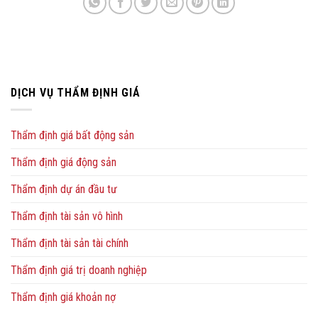
DỊCH VỤ THẨM ĐỊNH GIÁ
Thẩm định giá bất động sản
Thẩm định giá động sản
Thẩm định dự án đầu tư
Thẩm định tài sản vô hình
Thẩm định tài sản tài chính
Thẩm định giá trị doanh nghiệp
Thẩm định giá khoản nợ