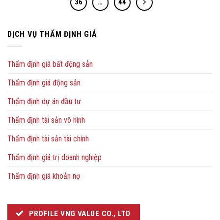
36
…
44
DỊCH VỤ THẨM ĐỊNH GIÁ
Thẩm định giá bất động sản
Thẩm định giá động sản
Thẩm định dự án đầu tư
Thẩm định tài sản vô hình
Thẩm định tài sản tài chính
Thẩm định giá trị doanh nghiệp
Thẩm định giá khoản nợ
PROFILE VNG VALUE CO., LTD