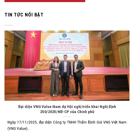
TIN TỨC NỔI BẬT
Đại diện VNG Value tham dự Hội nghị triển khai Nghị định
250/2025/NĐ-CP của Chính phủ
Ngày 17/11/2025, đại diện Công ty TNHH Thẩm Định Giá VNG Việt Nam
(VNG Value)...