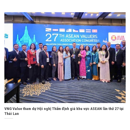
VNG Value tham dự Hội nghị Thẩm định giá khu vực ASEAN lần thứ 27 tại
Thái Lan