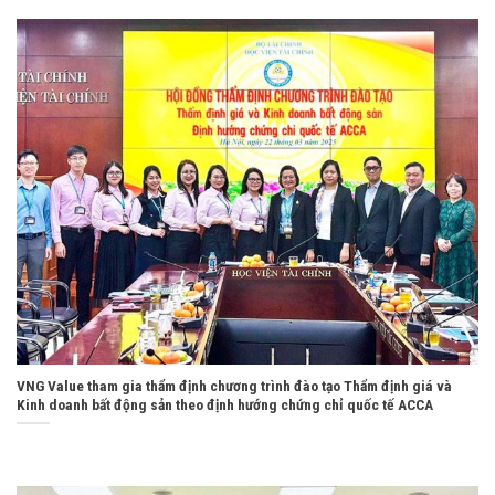
VNG Value tham gia thẩm định chương trình đào tạo Thẩm định giá và
Kinh doanh bất động sản theo định hướng chứng chỉ quốc tế ACCA