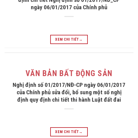
ngày 06/01/2017 của Chính phủ
XEM CHI TIẾT
→
VĂN BẢN BẤT ĐỘNG SẢN
Nghị định số 01/2017/NĐ-CP ngày 06/01/2017
của Chính phủ sửa đổi, bổ sung một số nghị
định quy định chi tiết thi hành Luật đất đai
XEM CHI TIẾT
→