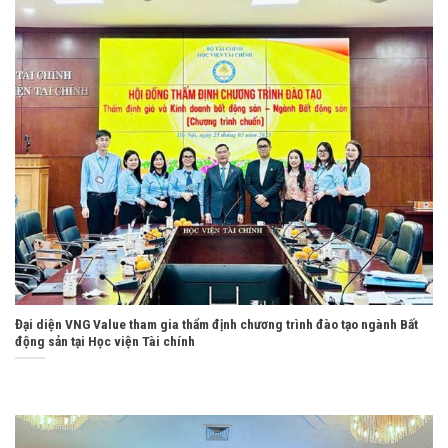
Đại diện VNG Value tham gia thẩm định chương trình đào tạo ngành Bất
động sản tại Học viện Tài chính