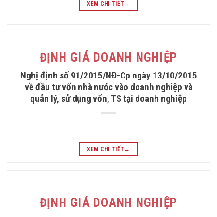
XEM CHI TIẾT
→
ĐỊNH GIÁ DOANH NGHIỆP
Nghị định số 91/2015/NĐ-Cp ngày 13/10/2015
về đầu tư vốn nhà nước vào doanh nghiệp và
quản lý, sử dụng vốn, TS tại doanh nghiệp
XEM CHI TIẾT
→
ĐỊNH GIÁ DOANH NGHIỆP