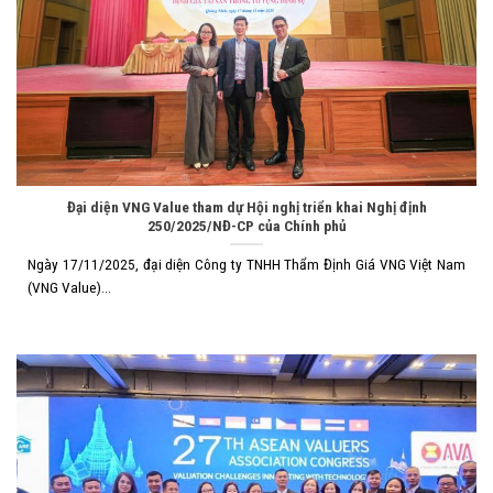
Đại diện VNG Value tham dự Hội nghị triển khai Nghị định
250/2025/NĐ-CP của Chính phủ
Ngày 17/11/2025, đại diện Công ty TNHH Thẩm Định Giá VNG Việt Nam
(VNG Value)...