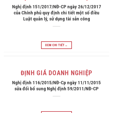
Nghị định 151/2017/NĐ-CP ngày 26/12/2017
của Chính phủ quy định chi tiết một số điều
Luật quản lý, sử dụng tài sản công
XEM CHI TIẾT
→
ĐỊNH GIÁ DOANH NGHIỆP
Nghị định 116/2015/NĐ-Cp ngày 11/11/2015
sửa đổi bổ sung Nghị định 59/2011/NĐ-CP