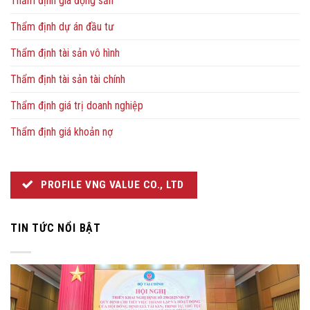
Thẩm định giá động sản
Thẩm định dự án đầu tư
Thẩm định tài sản vô hình
Thẩm định tài sản tài chính
Thẩm định giá trị doanh nghiệp
Thẩm định giá khoản nợ
PROFILE VNG VALUE CO., LTD
TIN TỨC NỔI BẬT