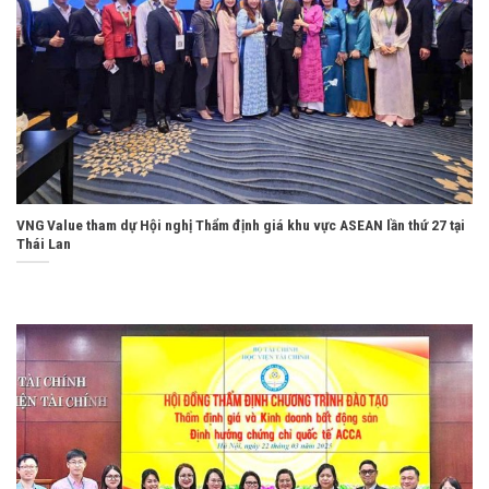
VNG Value tham dự Hội nghị Thẩm định giá khu vực ASEAN lần thứ 27 tại
Thái Lan