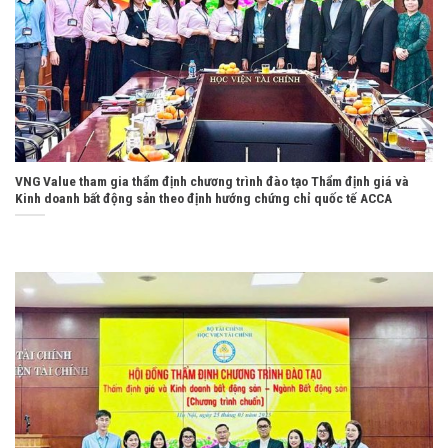
VNG Value tham gia thẩm định chương trình đào tạo Thẩm định giá và
Kinh doanh bất động sản theo định hướng chứng chỉ quốc tế ACCA