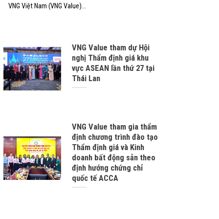
VNG Việt Nam (VNG Value)...
VNG Value tham dự Hội
nghị Thẩm định giá khu
vực ASEAN lần thứ 27 tại
Thái Lan
VNG Value tham gia thẩm
định chương trình đào tạo
Thẩm định giá và Kinh
doanh bất động sản theo
định hướng chứng chỉ
quốc tế ACCA