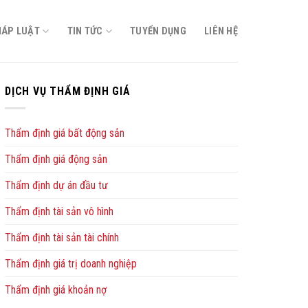
HÁP LUẬT
TIN TỨC
TUYỂN DỤNG
LIÊN HỆ
DỊCH VỤ THẨM ĐỊNH GIÁ
Thẩm định giá bất động sản
Thẩm định giá động sản
Thẩm định dự án đầu tư
Thẩm định tài sản vô hình
Thẩm định tài sản tài chính
Thẩm định giá trị doanh nghiệp
Thẩm định giá khoản nợ