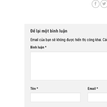
Để lại một bình luận
Email của bạn sẽ không được hiển thị công khai.
Cá
Bình luận
*
Tên
*
Email
*