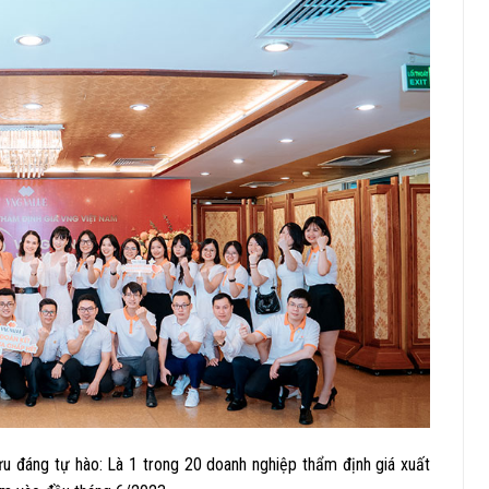
u đáng tự hào: Là 1 trong 20 doanh nghiệp thẩm định giá xuất