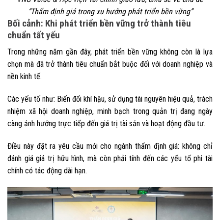
“Thẩm định giá trong xu hướng phát triển bền vững”
Bối cảnh: Khi phát triển bền vững trở thành tiêu
chuẩn tất yếu
Trong những năm gần đây, phát triển bền vững không còn là lựa
chọn mà đã trở thành tiêu chuẩn bắt buộc đối với doanh nghiệp và
nền kinh tế.
Các yếu tố như: Biến đổi khí hậu, sử dụng tài nguyên hiệu quả, trách
nhiệm xã hội doanh nghiệp, minh bạch trong quản trị đang ngày
càng ảnh hưởng trực tiếp đến giá trị tài sản và hoạt động đầu tư.
Điều này đặt ra yêu cầu mới cho ngành thẩm định giá: không chỉ
đánh giá giá trị hữu hình, mà còn phải tính đến các yếu tố phi tài
chính có tác động dài hạn.