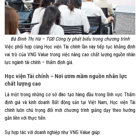
Bà Đinh Thị Hà – TGĐ Công ty phát biểu trong chương trình
Việc phối hợp cùng Học viện Tài chính lần này tiếp tục khẳng định
vai trò của VNG Value trong việc nâng cao chất lượng nguồn nhân
lực ngành tài chính – thẩm định giá.
Học viện Tài chính – Nơi ươm mầm nguồn nhân lực
chất lượng cao
Là một trong những cơ sở đào tạo hàng đầu trong lĩnh vực Thẩm
định giá và kinh doanh Bất động sản tại Việt Nam, Học viện Tài
chính luôn chú trọng đổi mới chương trình giảng dạy theo hướng
gắn liền với thực tiễn.
Sự hợp tác với doanh nghiệp như VNG Value giúp: