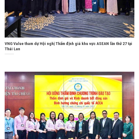
VNG Value tham dự Hội nghị Thẩm định giá khu vực ASEAN lần thứ 27 tại
Thái Lan