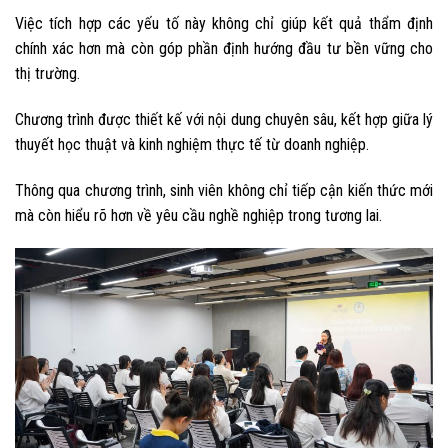
Việc tích hợp các yếu tố này không chỉ giúp kết quả thẩm định
chính xác hơn mà còn góp phần định hướng đầu tư bền vững cho
thị trường.
Chương trình được thiết kế với nội dung chuyên sâu, kết hợp giữa lý
thuyết học thuật và kinh nghiệm thực tế từ doanh nghiệp.
Thông qua chương trình, sinh viên không chỉ tiếp cận kiến thức mới
mà còn hiểu rõ hơn về yêu cầu nghề nghiệp trong tương lai.