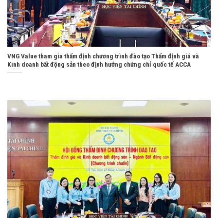
VNG Value tham gia thẩm định chương trình đào tạo Thẩm định giá và
Kinh doanh bất động sản theo định hướng chứng chỉ quốc tế ACCA