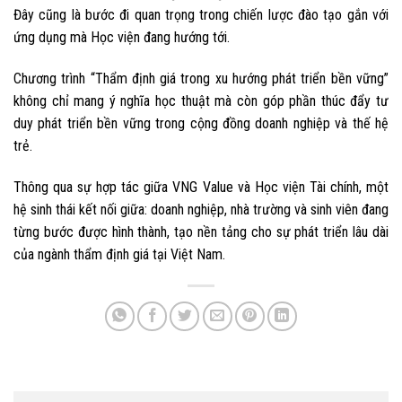
Đây cũng là bước đi quan trọng trong chiến lược đào tạo gắn với
ứng dụng mà Học viện đang hướng tới.
Chương trình “Thẩm định giá trong xu hướng phát triển bền vững”
không chỉ mang ý nghĩa học thuật mà còn góp phần thúc đẩy tư
duy phát triển bền vững trong cộng đồng doanh nghiệp và thế hệ
trẻ.
Thông qua sự hợp tác giữa VNG Value và Học viện Tài chính, một
hệ sinh thái kết nối giữa: doanh nghiệp, nhà trường và sinh viên đang
từng bước được hình thành, tạo nền tảng cho sự phát triển lâu dài
của ngành thẩm định giá tại Việt Nam.