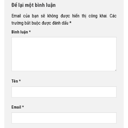
Để lại một bình luận
Email của bạn sẽ không được hiển thị công khai.
Các
trường bắt buộc được đánh dấu
*
Bình luận
*
Tên
*
Email
*