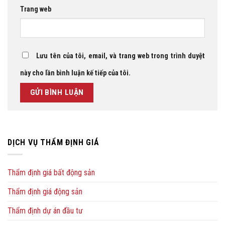
Trang web
Lưu tên của tôi, email, và trang web trong trình duyệt
này cho lần bình luận kế tiếp của tôi.
DỊCH VỤ THẨM ĐỊNH GIÁ
Thẩm định giá bất động sản
Thẩm định giá động sản
Thẩm định dự án đầu tư