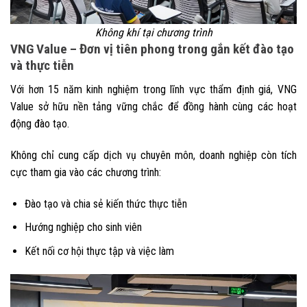
Không khí tại chương trình
VNG Value – Đơn vị tiên phong trong gắn kết đào tạo
và thực tiễn
Với hơn 15 năm kinh nghiệm trong lĩnh vực thẩm định giá, VNG
Value sở hữu nền tảng vững chắc để đồng hành cùng các hoạt
động đào tạo.
Không chỉ cung cấp dịch vụ chuyên môn, doanh nghiệp còn tích
cực tham gia vào các chương trình:
Đào tạo và chia sẻ kiến thức thực tiễn
Hướng nghiệp cho sinh viên
Kết nối cơ hội thực tập và việc làm