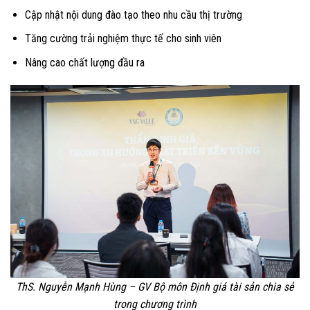
Cập nhật nội dung đào tạo theo nhu cầu thị trường
Tăng cường trải nghiệm thực tế cho sinh viên
Nâng cao chất lượng đầu ra
ThS. Nguyễn Mạnh Hùng – GV Bộ môn Định giá tài sản chia sẻ
trong chương trình