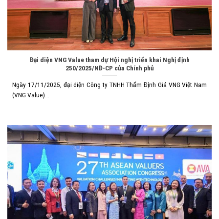
Đại diện VNG Value tham dự Hội nghị triển khai Nghị định
250/2025/NĐ-CP của Chính phủ
Ngày 17/11/2025, đại diện Công ty TNHH Thẩm Định Giá VNG Việt Nam
(VNG Value)...