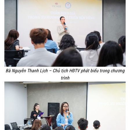
Bà Nguyễn Thanh Lịch – Chủ tịch HĐTV phát biểu trong chương
trình