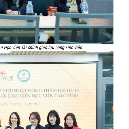
 Học viện Tài chính giao lưu cùng sinh viên