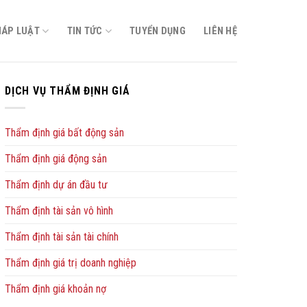
HÁP LUẬT
TIN TỨC
TUYỂN DỤNG
LIÊN HỆ
DỊCH VỤ THẨM ĐỊNH GIÁ
Thẩm định giá bất động sản
Thẩm định giá động sản
Thẩm định dự án đầu tư
Thẩm định tài sản vô hình
Thẩm định tài sản tài chính
Thẩm định giá trị doanh nghiệp
Thẩm định giá khoản nợ