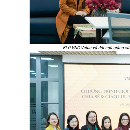
BLĐ VNG Value và đội ngũ giảng viên