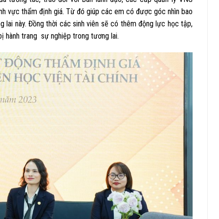
lĩnh vực thẩm định giá. Từ đó giúp các em có được góc nhìn bao
g lai này. Đồng thời các sinh viên sẽ có thêm động lực học tập,
 hành trang sự nghiệp trong tương lai.