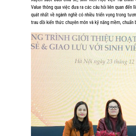
Value thông qua việc đưa ra các câu hỏi liên quan đến 
quát nhất về ngành nghề có nhiều triển vọng trong tươn
trau dồi kiến thức chuyên môn và kỹ năng mềm, chuẩn bị