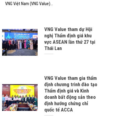
VNG Việt Nam (VNG Value)...
VNG Value tham dự Hội
nghị Thẩm định giá khu
vực ASEAN lần thứ 27 tại
Thái Lan
VNG Value tham gia thẩm
định chương trình đào tạo
Thẩm định giá và Kinh
doanh bất động sản theo
định hướng chứng chỉ
quốc tế ACCA