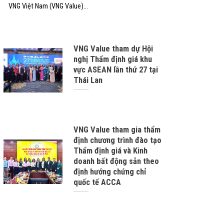
VNG Việt Nam (VNG Value)...
VNG Value tham dự Hội
nghị Thẩm định giá khu
vực ASEAN lần thứ 27 tại
Thái Lan
VNG Value tham gia thẩm
định chương trình đào tạo
Thẩm định giá và Kinh
doanh bất động sản theo
định hướng chứng chỉ
quốc tế ACCA