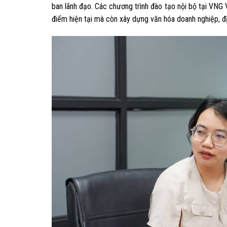
ban lãnh đạo. Các chương trình đào tạo nội bộ tại VNG 
điểm hiện tại mà còn xây dựng văn hóa doanh nghiệp, đị