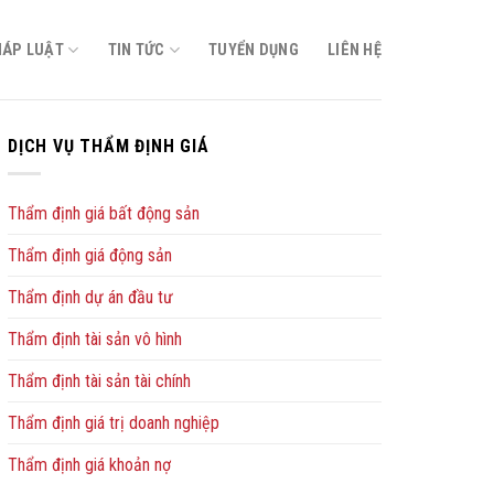
HÁP LUẬT
TIN TỨC
TUYỂN DỤNG
LIÊN HỆ
DỊCH VỤ THẨM ĐỊNH GIÁ
Thẩm định giá bất động sản
Thẩm định giá động sản
Thẩm định dự án đầu tư
Thẩm định tài sản vô hình
Thẩm định tài sản tài chính
Thẩm định giá trị doanh nghiệp
Thẩm định giá khoản nợ