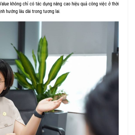
Value không chỉ có tác dụng nâng cao hiệu quả công việc ở thời
nh hướng lâu dài trong tương lai.