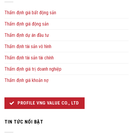
Thẩm định giá bất động sản
Thẩm định giá động sản
Thẩm định dự án đầu tư
Thẩm định tài sản vô hình
Thẩm định tài sản tài chính
Thẩm định giá trị doanh nghiệp
Thẩm định giá khoản nợ
PROFILE VNG VALUE CO., LTD
TIN TỨC NỔI BẬT