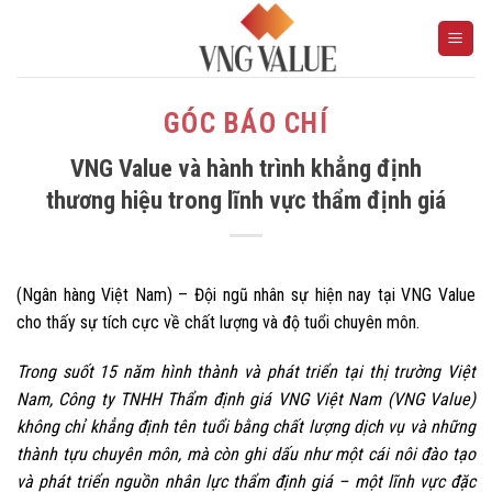
Skip
to
content
GÓC BÁO CHÍ
VNG Value và hành trình khẳng định
thương hiệu trong lĩnh vực thẩm định giá
(Ngân hàng Việt Nam) – Đội ngũ nhân sự hiện nay tại VNG Value
cho thấy sự tích cực về chất lượng và độ tuổi chuyên môn.
Trong suốt 15 năm hình thành và phát triển tại thị trường Việt
Nam, Công ty TNHH Thẩm định giá VNG Việt Nam (VNG Value)
không chỉ khẳng định tên tuổi bằng chất lượng dịch vụ và những
thành tựu chuyên môn, mà còn ghi dấu như một cái nôi đào tạo
và phát triển nguồn nhân lực thẩm định giá – một lĩnh vực đặc