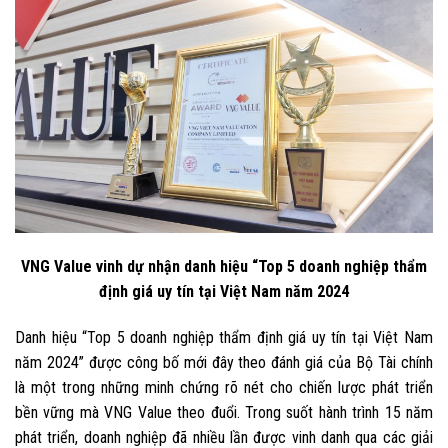
VNG Value vinh dự nhận danh hiệu “Top 5 doanh nghiệp thẩm
định giá uy tín tại Việt Nam năm 2024
Danh hiệu “Top 5 doanh nghiệp thẩm định giá uy tín tại Việt Nam
năm 2024” được công bố mới đây theo đánh giá của Bộ Tài chính
là một trong những minh chứng rõ nét cho chiến lược phát triển
bền vững mà VNG Value theo đuổi. Trong suốt hành trình 15 năm
phát triển, doanh nghiệp đã nhiều lần được vinh danh qua các giải