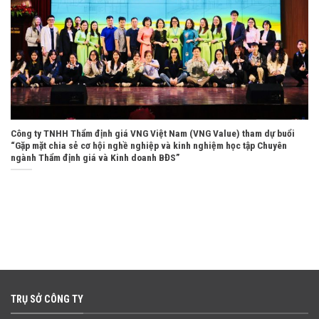
Công ty TNHH Thẩm định giá VNG Việt Nam (VNG Value) tham dự buổi
“Gặp mặt chia sẻ cơ hội nghề nghiệp và kinh nghiệm học tập Chuyên
ngành Thẩm định giá và Kinh doanh BĐS”
TRỤ SỞ CÔNG TY