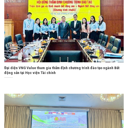
Đại diện VNG Value tham gia thẩm định chương trình đào tạo ngành Bất
động sản tại Học viện Tài chính