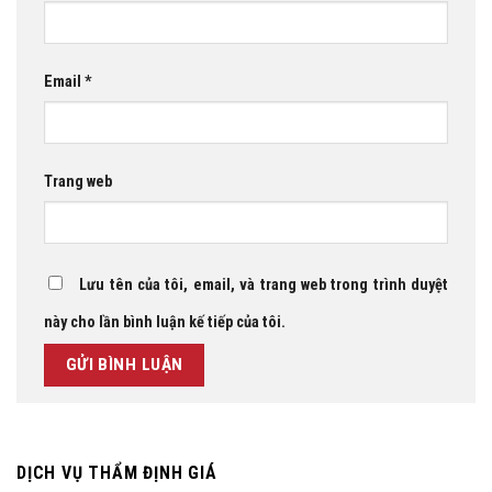
Email
*
Trang web
Lưu tên của tôi, email, và trang web trong trình duyệt
này cho lần bình luận kế tiếp của tôi.
DỊCH VỤ THẨM ĐỊNH GIÁ