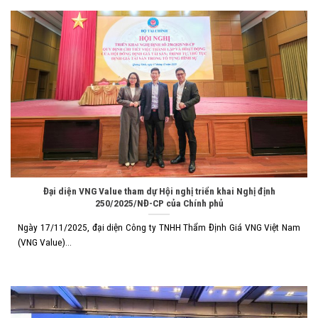
Đại diện VNG Value tham dự Hội nghị triển khai Nghị định
250/2025/NĐ-CP của Chính phủ
Ngày 17/11/2025, đại diện Công ty TNHH Thẩm Định Giá VNG Việt Nam
(VNG Value)...