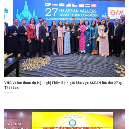
VNG Value tham dự Hội nghị Thẩm định giá khu vực ASEAN lần thứ 27 tại
Thái Lan