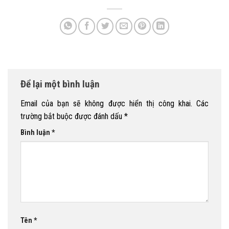
Để lại một bình luận
Email của bạn sẽ không được hiển thị công khai.
Các
trường bắt buộc được đánh dấu
*
Bình luận
*
Tên
*