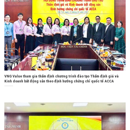
VNG Value tham gia thẩm định chương trình đào tạo Thẩm định giá và
Kinh doanh bất động sản theo định hướng chứng chỉ quốc tế ACCA