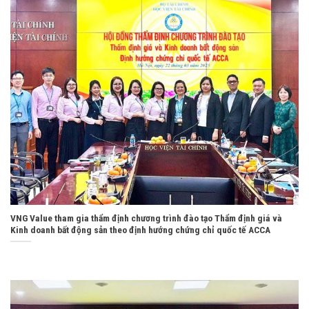
VNG Value tham gia thẩm định chương trình đào tạo Thẩm định giá và
Kinh doanh bất động sản theo định hướng chứng chỉ quốc tế ACCA