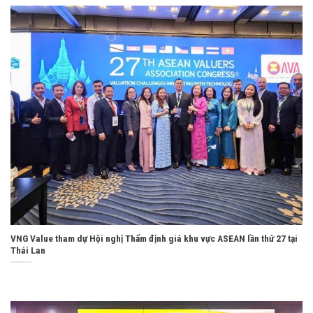
VNG Value tham dự Hội nghị Thẩm định giá khu vực ASEAN lần thứ 27 tại
Thái Lan