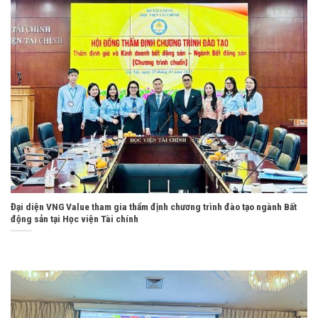
Đại diện VNG Value tham gia thẩm định chương trình đào tạo ngành Bất
động sản tại Học viện Tài chính