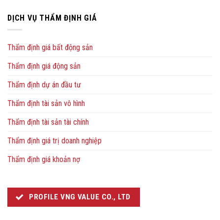
DỊCH VỤ THẨM ĐỊNH GIÁ
Thẩm định giá bất động sản
Thẩm định giá động sản
Thẩm định dự án đầu tư
Thẩm định tài sản vô hình
Thẩm định tài sản tài chính
Thẩm định giá trị doanh nghiệp
Thẩm định giá khoản nợ
PROFILE VNG VALUE CO., LTD