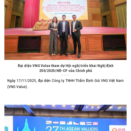
Đại diện VNG Value tham dự Hội nghị triển khai Nghị định
250/2025/NĐ-CP của Chính phủ
Ngày 17/11/2025, đại diện Công ty TNHH Thẩm Định Giá VNG Việt Nam
(VNG Value)...