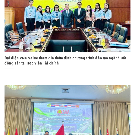
Đại diện VNG Value tham gia thẩm định chương trình đào tạo ngành Bất
động sản tại Học viện Tài chính