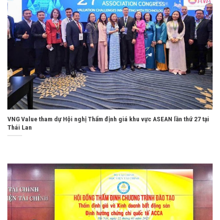
VNG Value tham dự Hội nghị Thẩm định giá khu vực ASEAN lần thứ 27 tại
Thái Lan