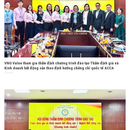
VNG Value tham gia thẩm định chương trình đào tạo Thẩm định giá và
Kinh doanh bất động sản theo định hướng chứng chỉ quốc tế ACCA