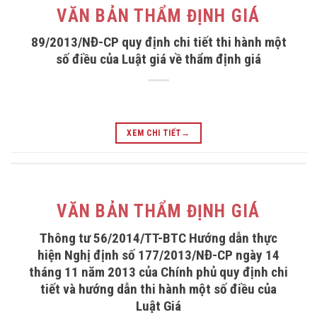
VĂN BẢN THẨM ĐỊNH GIÁ
89/2013/NĐ-CP quy định chi tiết thi hành một
số điều của Luật giá về thẩm định giá
XEM CHI TIẾT
→
VĂN BẢN THẨM ĐỊNH GIÁ
Thông tư 56/2014/TT-BTC Hướng dẫn thực
hiện Nghị định số 177/2013/NĐ-CP ngày 14
tháng 11 năm 2013 của Chính phủ quy định chi
tiết và hướng dẫn thi hành một số điều của
Luật Giá