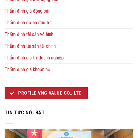
Thẩm định giá động sản
Thẩm định dự án đầu tư
Thẩm định tài sản vô hình
Thẩm định tài sản tài chính
Thẩm định giá trị doanh nghiệp
Thẩm định giá khoản nợ
PROFILE VNG VALUE CO., LTD
TIN TỨC NỔI BẬT