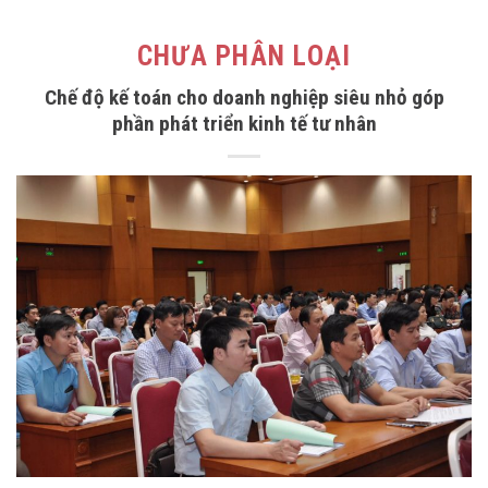
CHƯA PHÂN LOẠI
Chế độ kế toán cho doanh nghiệp siêu nhỏ góp
phần phát triển kinh tế tư nhân