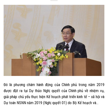
Đó là phương châm hành động của Chính phủ trong năm 2019
được đặt ra tại Dự thảo Nghị quyết của Chính phủ về nhiệm vụ,
giải pháp chủ yếu thực hiện Kế hoạch phát triển kinh tế – xã hội và
Dự toán NSNN năm 2019 (Nghị quyết 01) do Bộ Kế hoạch và…