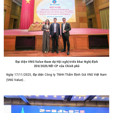
Đại diện VNG Value tham dự Hội nghị triển khai Nghị định
250/2025/NĐ-CP của Chính phủ
Ngày 17/11/2025, đại diện Công ty TNHH Thẩm Định Giá VNG Việt Nam
(VNG Value)...