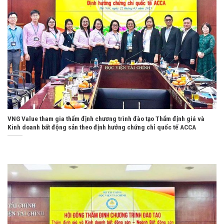
VNG Value tham gia thẩm định chương trình đào tạo Thẩm định giá và
Kinh doanh bất động sản theo định hướng chứng chỉ quốc tế ACCA