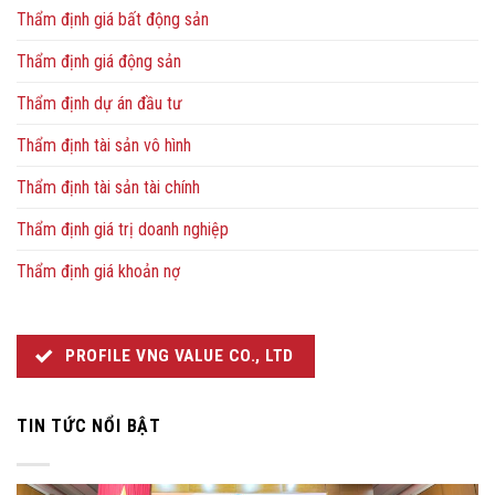
Thẩm định giá bất động sản
Thẩm định giá động sản
Thẩm định dự án đầu tư
Thẩm định tài sản vô hình
Thẩm định tài sản tài chính
Thẩm định giá trị doanh nghiệp
Thẩm định giá khoản nợ
PROFILE VNG VALUE CO., LTD
TIN TỨC NỔI BẬT