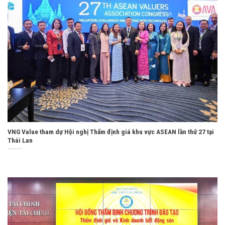
VNG Value tham dự Hội nghị Thẩm định giá khu vực ASEAN lần thứ 27 tại
Thái Lan