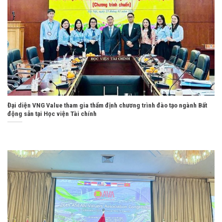
Đại diện VNG Value tham gia thẩm định chương trình đào tạo ngành Bất
động sản tại Học viện Tài chính