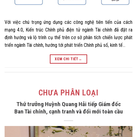
Với việc chú trọng ứng dụng các công nghệ tiên tiến của cách
mạng 4.0, Kiến trúc Chính phủ điện tử ngành Tài chính đã đặt ra
định hướng và lộ trình cụ thể trên cơ sở phân tích chiến lược phát
triển ngành Tài chính, hướng tới phát triển Chính phủ số, kinh tế…
XEM CHI TIẾT
→
CHƯA PHÂN LOẠI
Thứ trưởng Huỳnh Quang Hải tiếp Giám đốc
Ban Tài chính, cạnh tranh và đổi mới toàn cầu