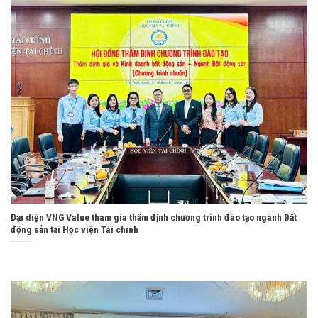
Đại diện VNG Value tham gia thẩm định chương trình đào tạo ngành Bất
động sản tại Học viện Tài chính