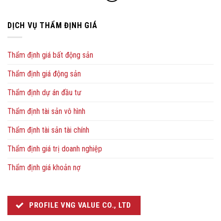
DỊCH VỤ THẨM ĐỊNH GIÁ
Thẩm định giá bất động sản
Thẩm định giá động sản
Thẩm định dự án đầu tư
Thẩm định tài sản vô hình
Thẩm định tài sản tài chính
Thẩm định giá trị doanh nghiệp
Thẩm định giá khoản nợ
PROFILE VNG VALUE CO., LTD