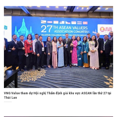
VNG Value tham dự Hội nghị Thẩm định giá khu vực ASEAN lần thứ 27 tại
Thái Lan