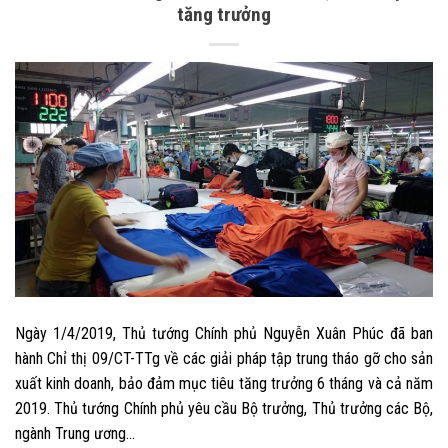
tăng trưởng
Ngày 1/4/2019, Thủ tướng Chính phủ Nguyễn Xuân Phúc đã ban
hành Chỉ thị 09/CT-TTg về các giải pháp tập trung tháo gỡ cho sản
xuất kinh doanh, bảo đảm mục tiêu tăng trưởng 6 tháng và cả năm
2019. Thủ tướng Chính phủ yêu cầu Bộ trưởng, Thủ trưởng các Bộ,
ngành Trung ương…