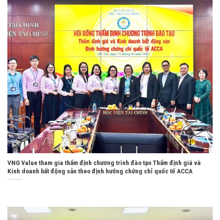
VNG Value tham gia thẩm định chương trình đào tạo Thẩm định giá và
Kinh doanh bất động sản theo định hướng chứng chỉ quốc tế ACCA