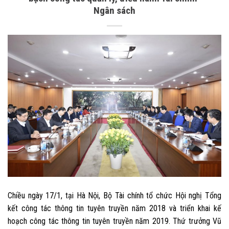
Ngân sách
Chiều ngày 17/1, tại Hà Nội, Bộ Tài chính tổ chức Hội nghị Tổng
kết công tác thông tin tuyên truyền năm 2018 và triển khai kế
hoạch công tác thông tin tuyên truyền năm 2019. Thứ trưởng Vũ