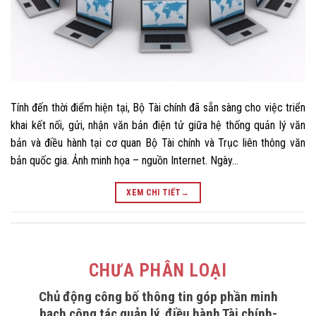
Tính đến thời điểm hiện tại, Bộ Tài chính đã sẵn sàng cho việc triển
khai kết nối, gửi, nhận văn bản điện tử giữa hệ thống quản lý văn
bản và điều hành tại cơ quan Bộ Tài chính và Trục liên thông văn
bản quốc gia. Ảnh minh họa – nguồn Internet. Ngày…
XEM CHI TIẾT
→
CHƯA PHÂN LOẠI
Chủ động công bố thông tin góp phần minh
bạch công tác quản lý, điều hành Tài chính-