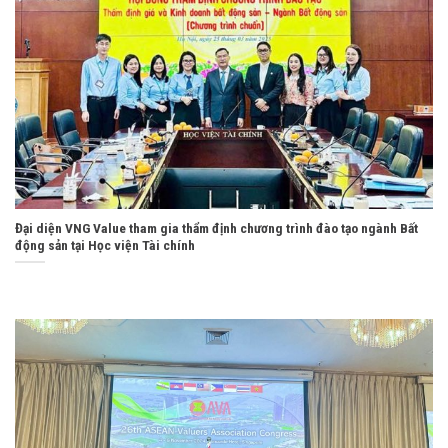
Đại diện VNG Value tham gia thẩm định chương trình đào tạo ngành Bất
động sản tại Học viện Tài chính