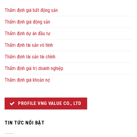
Thẩm định giá bất động sản
Thẩm định giá động sản
Thẩm định dự án đầu tư
Thẩm định tài sản vô hình
Thẩm định tài sản tài chính
Thẩm định giá trị doanh nghiệp
Thẩm định giá khoản nợ
PROFILE VNG VALUE CO., LTD
TIN TỨC NỔI BẬT