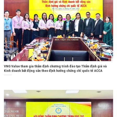
VNG Value tham gia thẩm định chương trình đào tạo Thẩm định giá và
Kinh doanh bất động sản theo định hướng chứng chỉ quốc tế ACCA