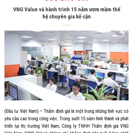
VNG Value và hành trình 15 năm ươm mầm thế
hệ chuyên gia kế cận
(Đầu tư Việt Nam) – Thẩm định giá là một trong những lĩnh vực có
yêu cầu cao trong công việc. Trong suốt 15 năm hình thành và phát
triển tại thị trường Việt Nam, Công ty TNHH Thẩm định giá VNG