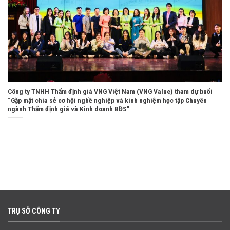
Công ty TNHH Thẩm định giá VNG Việt Nam (VNG Value) tham dự buổi
“Gặp mặt chia sẻ cơ hội nghề nghiệp và kinh nghiệm học tập Chuyên
ngành Thẩm định giá và Kinh doanh BĐS”
TRỤ SỞ CÔNG TY