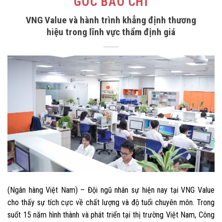
GÓC BÁO CHÍ
VNG Value và hành trình khẳng định thương
hiệu trong lĩnh vực thẩm định giá
(Ngân hàng Việt Nam) – Đội ngũ nhân sự hiện nay tại VNG Value
cho thấy sự tích cực về chất lượng và độ tuổi chuyên môn. Trong
suốt 15 năm hình thành và phát triển tại thị trường Việt Nam, Công