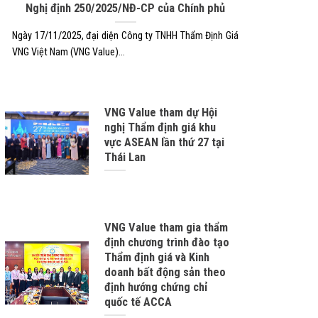
Nghị định 250/2025/NĐ-CP của Chính phủ
Ngày 17/11/2025, đại diện Công ty TNHH Thẩm Định Giá
VNG Việt Nam (VNG Value)...
VNG Value tham dự Hội
nghị Thẩm định giá khu
vực ASEAN lần thứ 27 tại
Thái Lan
VNG Value tham gia thẩm
định chương trình đào tạo
Thẩm định giá và Kinh
doanh bất động sản theo
định hướng chứng chỉ
quốc tế ACCA