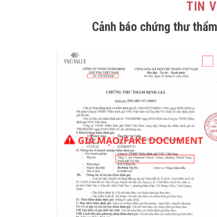
TIN 
Cảnh báo chứng thư thẩm