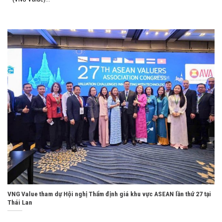
VNG Value tham dự Hội nghị Thẩm định giá khu vực ASEAN lần thứ 27 tại
Thái Lan