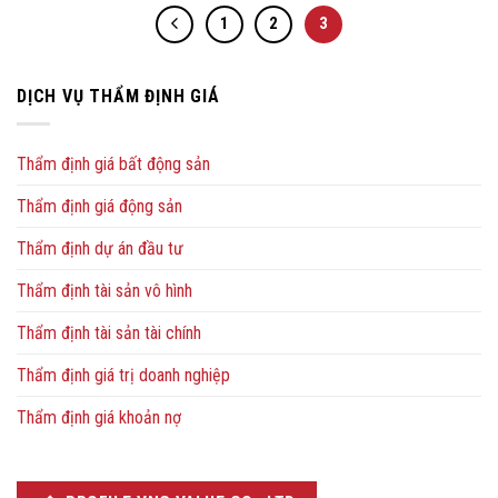
1
2
3
DỊCH VỤ THẨM ĐỊNH GIÁ
Thẩm định giá bất động sản
Thẩm định giá động sản
Thẩm định dự án đầu tư
Thẩm định tài sản vô hình
Thẩm định tài sản tài chính
Thẩm định giá trị doanh nghiệp
Thẩm định giá khoản nợ