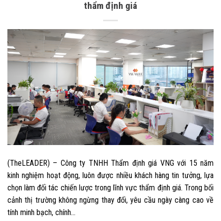
thẩm định giá
(TheLEADER) – Công ty TNHH Thẩm định giá VNG với 15 năm
kinh nghiệm hoạt động, luôn được nhiều khách hàng tin tưởng, lựa
chọn làm đối tác chiến lược trong lĩnh vực thẩm định giá. Trong bối
cảnh thị trường không ngừng thay đổi, yêu cầu ngày càng cao về
tính minh bạch, chính…