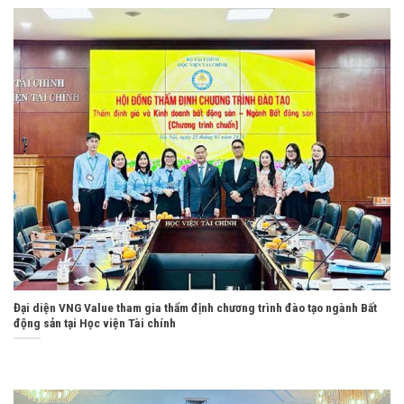
Đại diện VNG Value tham gia thẩm định chương trình đào tạo ngành Bất
động sản tại Học viện Tài chính