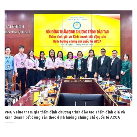
VNG Value tham gia thẩm định chương trình đào tạo Thẩm định giá và
Kinh doanh bất động sản theo định hướng chứng chỉ quốc tế ACCA