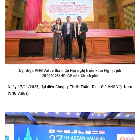
Đại diện VNG Value tham dự Hội nghị triển khai Nghị định
250/2025/NĐ-CP của Chính phủ
Ngày 17/11/2025, đại diện Công ty TNHH Thẩm Định Giá VNG Việt Nam
(VNG Value)...