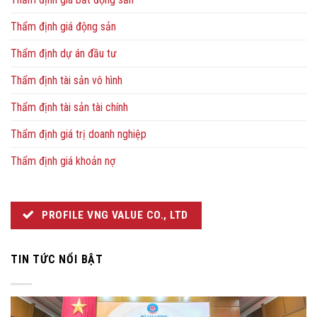
Thẩm định giá động sản
Thẩm định dự án đầu tư
Thẩm định tài sản vô hình
Thẩm định tài sản tài chính
Thẩm định giá trị doanh nghiệp
Thẩm định giá khoản nợ
PROFILE VNG VALUE CO., LTD
TIN TỨC NỔI BẬT