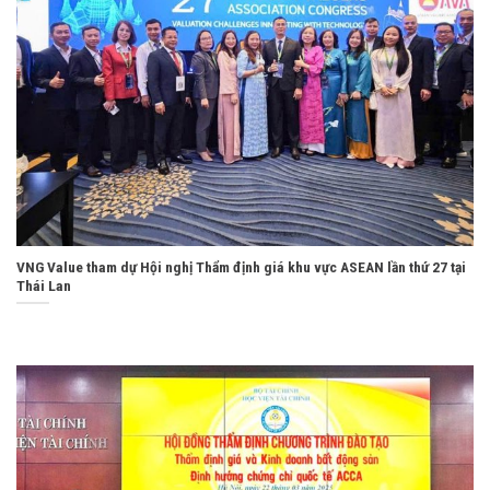
VNG Value tham dự Hội nghị Thẩm định giá khu vực ASEAN lần thứ 27 tại
Thái Lan