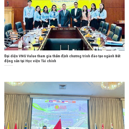
Đại diện VNG Value tham gia thẩm định chương trình đào tạo ngành Bất
động sản tại Học viện Tài chính