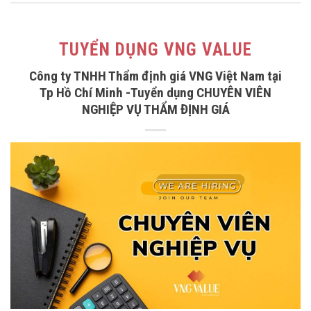
TUYỂN DỤNG VNG VALUE
Công ty TNHH Thẩm định giá VNG Việt Nam tại
Tp Hồ Chí Minh -Tuyển dụng CHUYÊN VIÊN
NGHIỆP VỤ THẨM ĐỊNH GIÁ