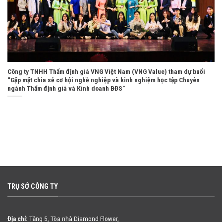
Công ty TNHH Thẩm định giá VNG Việt Nam (VNG Value) tham dự buổi
“Gặp mặt chia sẻ cơ hội nghề nghiệp và kinh nghiệm học tập Chuyên
ngành Thẩm định giá và Kinh doanh BĐS”
TRỤ SỞ CÔNG TY
Địa chỉ:
Tầng 5, Tòa nhà Diamond Flower,