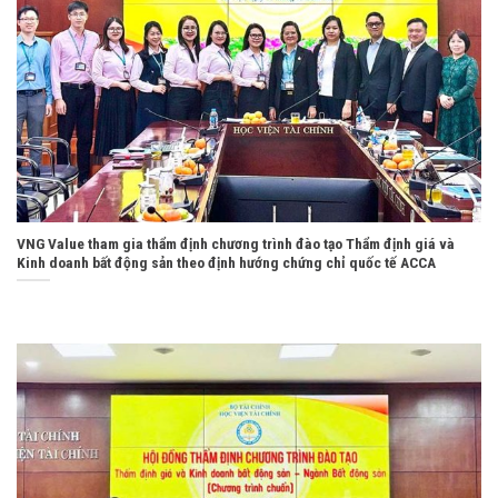
VNG Value tham gia thẩm định chương trình đào tạo Thẩm định giá và
Kinh doanh bất động sản theo định hướng chứng chỉ quốc tế ACCA