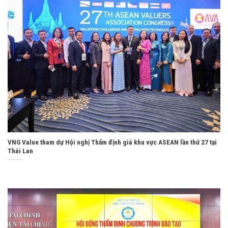
VNG Value tham dự Hội nghị Thẩm định giá khu vực ASEAN lần thứ 27 tại
Thái Lan