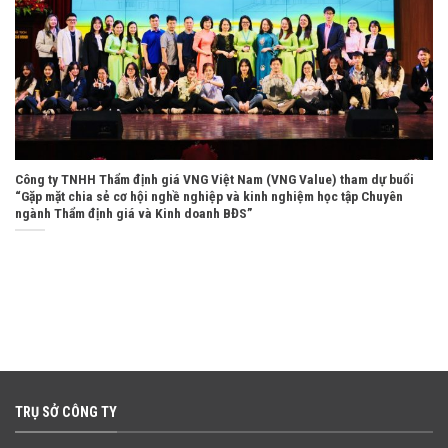
Công ty TNHH Thẩm định giá VNG Việt Nam (VNG Value) tham dự buổi
“Gặp mặt chia sẻ cơ hội nghề nghiệp và kinh nghiệm học tập Chuyên
ngành Thẩm định giá và Kinh doanh BĐS”
TRỤ SỞ CÔNG TY