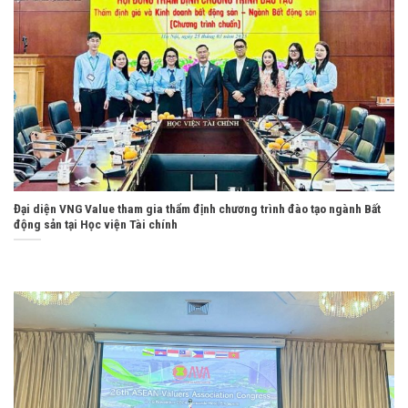
Đại diện VNG Value tham gia thẩm định chương trình đào tạo ngành Bất
động sản tại Học viện Tài chính