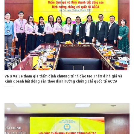
VNG Value tham gia thẩm định chương trình đào tạo Thẩm định giá và
Kinh doanh bất động sản theo định hướng chứng chỉ quốc tế ACCA