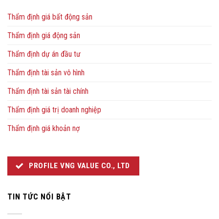
Thẩm định giá bất động sản
Thẩm định giá động sản
Thẩm định dự án đầu tư
Thẩm định tài sản vô hình
Thẩm định tài sản tài chính
Thẩm định giá trị doanh nghiệp
Thẩm định giá khoản nợ
PROFILE VNG VALUE CO., LTD
TIN TỨC NỔI BẬT