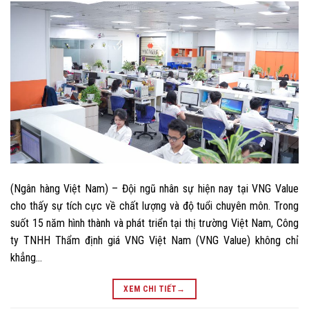
(Ngân hàng Việt Nam) – Đội ngũ nhân sự hiện nay tại VNG Value
cho thấy sự tích cực về chất lượng và độ tuổi chuyên môn. Trong
suốt 15 năm hình thành và phát triển tại thị trường Việt Nam, Công
ty TNHH Thẩm định giá VNG Việt Nam (VNG Value) không chỉ
khẳng…
XEM CHI TIẾT
→