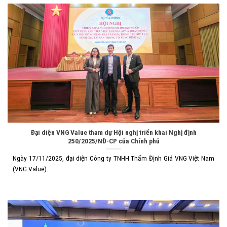
Đại diện VNG Value tham dự Hội nghị triển khai Nghị định
250/2025/NĐ-CP của Chính phủ
Ngày 17/11/2025, đại diện Công ty TNHH Thẩm Định Giá VNG Việt Nam
(VNG Value)...