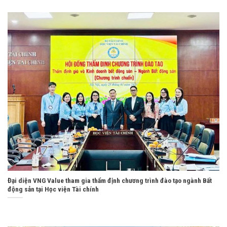
Đại diện VNG Value tham gia thẩm định chương trình đào tạo ngành Bất
động sản tại Học viện Tài chính