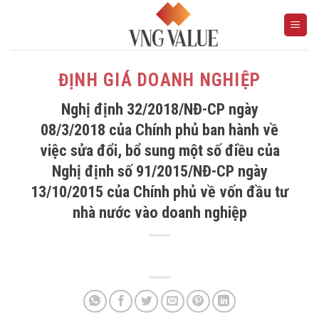
Skip
to
content
ĐỊNH GIÁ DOANH NGHIỆP
Nghị định 32/2018/NĐ-CP ngày
08/3/2018 của Chính phủ ban hành về
việc sửa đổi, bổ sung một số điều của
Nghị định số 91/2015/NĐ-CP ngày
13/10/2015 của Chính phủ về vốn đầu tư
nhà nước vào doanh nghiệp