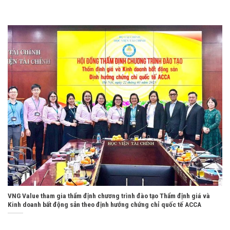
VNG Value tham gia thẩm định chương trình đào tạo Thẩm định giá và
Kinh doanh bất động sản theo định hướng chứng chỉ quốc tế ACCA