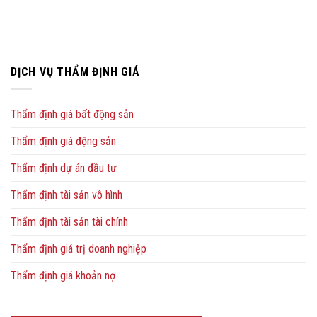
DỊCH VỤ THẨM ĐỊNH GIÁ
Thẩm định giá bất động sản
Thẩm định giá động sản
Thẩm định dự án đầu tư
Thẩm định tài sản vô hình
Thẩm định tài sản tài chính
Thẩm định giá trị doanh nghiệp
Thẩm định giá khoản nợ