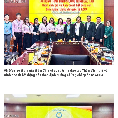
VNG Value tham gia thẩm định chương trình đào tạo Thẩm định giá và
Kinh doanh bất động sản theo định hướng chứng chỉ quốc tế ACCA