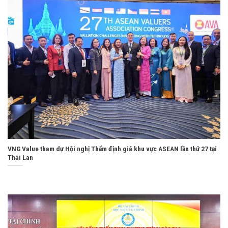
VNG Value tham dự Hội nghị Thẩm định giá khu vực ASEAN lần thứ 27 tại
Thái Lan