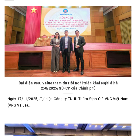
Đại diện VNG Value tham dự Hội nghị triển khai Nghị định
250/2025/NĐ-CP của Chính phủ
Ngày 17/11/2025, đại diện Công ty TNHH Thẩm Định Giá VNG Việt Nam
(VNG Value)...