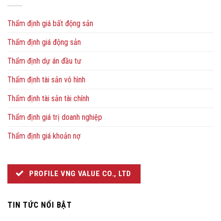
Thẩm định giá bất động sản
Thẩm định giá động sản
Thẩm định dự án đầu tư
Thẩm định tài sản vô hình
Thẩm định tài sản tài chính
Thẩm định giá trị doanh nghiệp
Thẩm định giá khoản nợ
PROFILE VNG VALUE CO., LTD
TIN TỨC NỔI BẬT