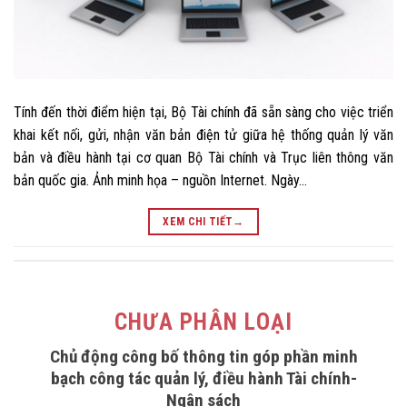
Tính đến thời điểm hiện tại, Bộ Tài chính đã sẵn sàng cho việc triển
khai kết nối, gửi, nhận văn bản điện tử giữa hệ thống quản lý văn
bản và điều hành tại cơ quan Bộ Tài chính và Trục liên thông văn
bản quốc gia. Ảnh minh họa – nguồn Internet. Ngày…
XEM CHI TIẾT
→
CHƯA PHÂN LOẠI
Chủ động công bố thông tin góp phần minh
bạch công tác quản lý, điều hành Tài chính-
Ngân sách