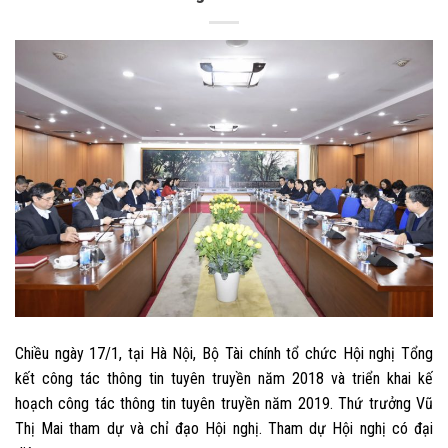
Chiều ngày 17/1, tại Hà Nội, Bộ Tài chính tổ chức Hội nghị Tổng
kết công tác thông tin tuyên truyền năm 2018 và triển khai kế
hoạch công tác thông tin tuyên truyền năm 2019. Thứ trưởng Vũ
Thị Mai tham dự và chỉ đạo Hội nghị. Tham dự Hội nghị có đại