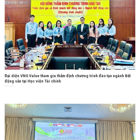
Đại diện VNG Value tham gia thẩm định chương trình đào tạo ngành Bất
động sản tại Học viện Tài chính