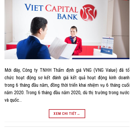
Mới đây, Công ty TNHH Thẩm định giá VNG (VNG Value) đã tổ
chức hoạt động sơ kết đánh giá kết quả hoạt động kinh doanh
trong 6 tháng đầu năm, đồng thời triển khai nhiệm vụ 6 tháng cuối
năm 2020. Trong 6 tháng đầu năm 2020, dù thị trường trong nước
và quốc…
XEM CHI TIẾT
→