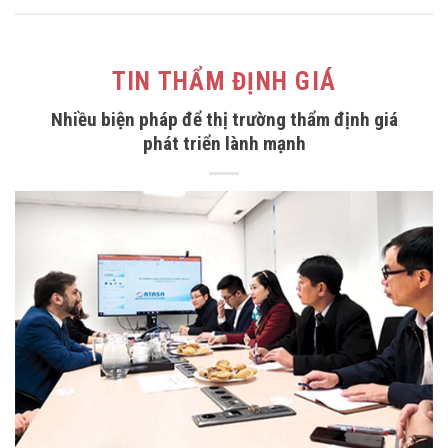
TIN THẨM ĐỊNH GIÁ
Nhiều biện pháp để thị trường thẩm định giá
phát triển lành mạnh