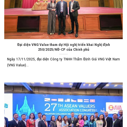
Đại diện VNG Value tham dự Hội nghị triển khai Nghị định
250/2025/NĐ-CP của Chính phủ
Ngày 17/11/2025, đại diện Công ty TNHH Thẩm Định Giá VNG Việt Nam
(VNG Value)...