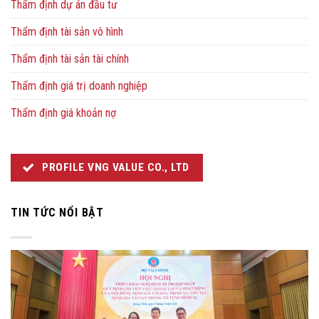
Thẩm định dự án đầu tư
Thẩm định tài sản vô hình
Thẩm định tài sản tài chính
Thẩm định giá trị doanh nghiệp
Thẩm định giá khoản nợ
PROFILE VNG VALUE CO., LTD
TIN TỨC NỔI BẬT