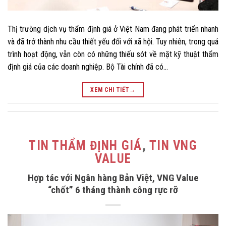
Thị trường dịch vụ thẩm định giá ở Việt Nam đang phát triển nhanh
và đã trở thành nhu cầu thiết yếu đối với xã hội. Tuy nhiên, trong quá
trình hoạt động, vẫn còn có những thiếu sót về mặt kỹ thuật thẩm
định giá của các doanh nghiệp. Bộ Tài chính đã có…
XEM CHI TIẾT
→
TIN THẨM ĐỊNH GIÁ
,
TIN VNG
VALUE
Hợp tác với Ngân hàng Bản Việt, VNG Value
“chốt” 6 tháng thành công rực rỡ