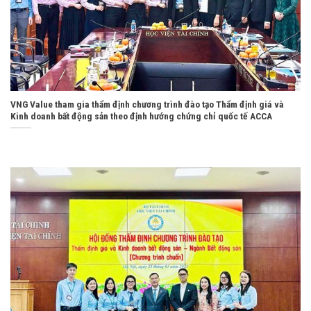
VNG Value tham gia thẩm định chương trình đào tạo Thẩm định giá và
Kinh doanh bất động sản theo định hướng chứng chỉ quốc tế ACCA