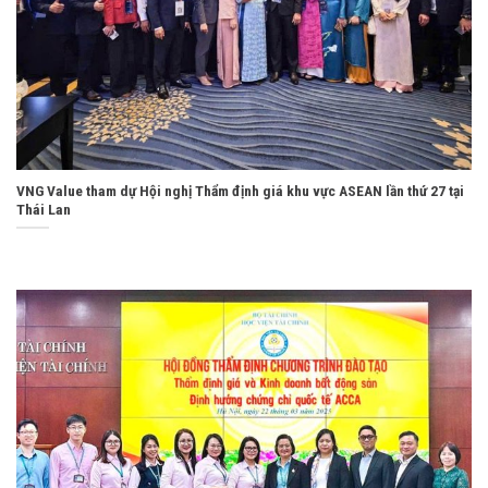
VNG Value tham dự Hội nghị Thẩm định giá khu vực ASEAN lần thứ 27 tại
Thái Lan