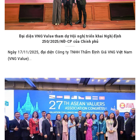
Đại diện VNG Value tham dự Hội nghị triển khai Nghị định
250/2025/NĐ-CP của Chính phủ
Ngày 17/11/2025, đại diện Công ty TNHH Thẩm Định Giá VNG Việt Nam
(VNG Value)...