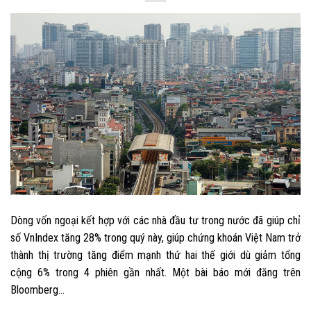
Dòng vốn ngoại kết hợp với các nhà đầu tư trong nước đã giúp chỉ
số VnIndex tăng 28% trong quý này, giúp chứng khoán Việt Nam trở
thành thị trường tăng điểm mạnh thứ hai thế giới dù giảm tổng
cộng 6% trong 4 phiên gần nhất. Một bài báo mới đăng trên
Bloomberg…