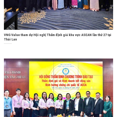
VNG Value tham dự Hội nghị Thẩm định giá khu vực ASEAN lần thứ 27 tại
Thái Lan