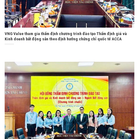
VNG Value tham gia thẩm định chương trình đào tạo Thẩm định giá và
Kinh doanh bất động sản theo định hướng chứng chỉ quốc tế ACCA