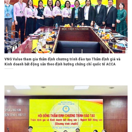
VNG Value tham gia thẩm định chương trình đào tạo Thẩm định giá và
Kinh doanh bất động sản theo định hướng chứng chỉ quốc tế ACCA