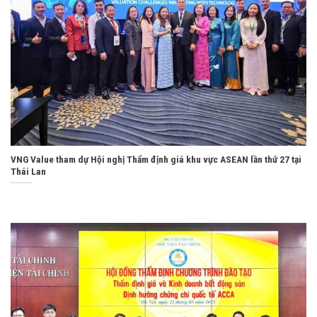
VNG Value tham dự Hội nghị Thẩm định giá khu vực ASEAN lần thứ 27 tại
Thái Lan