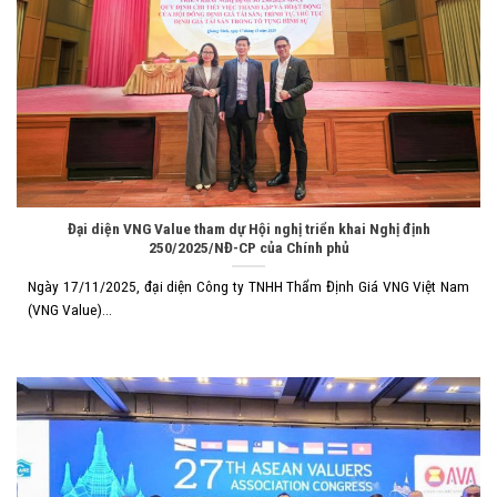
Đại diện VNG Value tham dự Hội nghị triển khai Nghị định
250/2025/NĐ-CP của Chính phủ
Ngày 17/11/2025, đại diện Công ty TNHH Thẩm Định Giá VNG Việt Nam
(VNG Value)...