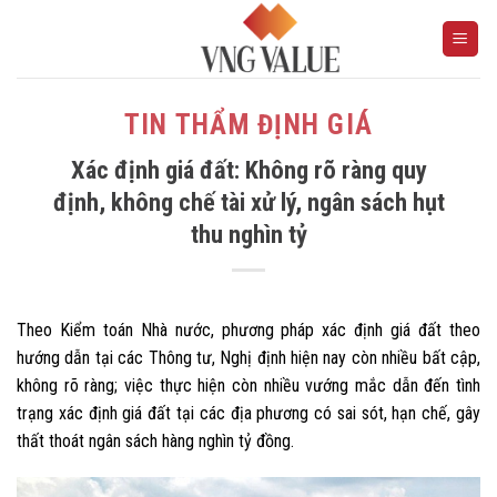
Skip
to
content
TIN THẨM ĐỊNH GIÁ
Xác định giá đất: Không rõ ràng quy
định, không chế tài xử lý, ngân sách hụt
thu nghìn tỷ
Theo Kiểm toán Nhà nước, phương pháp xác định giá đất theo
hướng dẫn tại các Thông tư, Nghị định hiện nay còn nhiều bất cập,
không rõ ràng; việc thực hiện còn nhiều vướng mắc dẫn đến tình
trạng xác định giá đất tại các địa phương có sai sót, hạn chế, gây
thất thoát ngân sách hàng nghìn tỷ đồng.