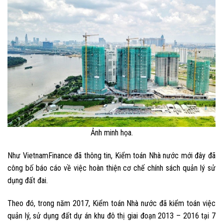
Ảnh minh họa.
Như VietnamFinance đã thông tin, Kiểm toán Nhà nước mới đây đã
công bố báo cáo về việc hoàn thiện cơ chế chính sách quản lý sử
dụng đất đai.
Theo đó, trong năm 2017, Kiểm toán Nhà nước đã kiểm toán việc
quản lý, sử dụng đất dự án khu đô thị giai đoạn 2013 – 2016 tại 7