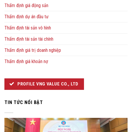
Thẩm định giá động sản
Thẩm định dự án đầu tư
Thẩm định tài sản vô hình
Thẩm định tài sản tài chính
Thẩm định giá trị doanh nghiệp
Thẩm định giá khoản nợ
PROFILE VNG VALUE CO., LTD
TIN TỨC NỔI BẬT