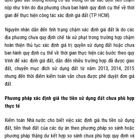
nộp như trên do địa phương chưa ban hành quy định cụ thể về thời
gian để thực hiện công tác xác định giá đất (TP. HCM).
Nguyên nhân dẫn đến tình trạng chậm xác định giá đất là do các
địa phương chưa quy định chế tài xử phạt trong trường hợp chậm
hoàn thiện thủ tục xác định giá trị quyền sử dụng đất hoặc chưa
ban hành quy định cụ thể về thời gian thực hiện các bước theo quy
trình để xác định giá đất, dẫn đến nhiều trường hợp đã được giao
đất, chuyển mục đích sử dụng đất từ năm 2013, 2014, 2015
nhưng đến thời điểm kiểm toán vẫn chưa được phê duyệt đơn giá
đất.
Phương pháp xác định giá thu tiền sử dụng đất chưa phù hợp
thực tế
Kiểm toán Nhà nước cho biết việc xác định giá thu tiền sử dụng
đất, tiền thuê đất của các dự án theo phương pháp so sánh hoặc
phương pháp thặng dư kết hợp so sánh chưa phù hợp quy định và