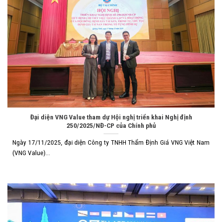
Đại diện VNG Value tham dự Hội nghị triển khai Nghị định
250/2025/NĐ-CP của Chính phủ
Ngày 17/11/2025, đại diện Công ty TNHH Thẩm Định Giá VNG Việt Nam
(VNG Value)...