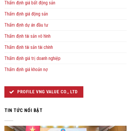
Thẩm định giá bất động sản
Thẩm định giá động sản
Thẩm định dự án đầu tư
Thẩm định tài sản vô hình
Thẩm định tài sản tài chính
Thẩm định giá trị doanh nghiệp
Thẩm định giá khoản nợ
PROFILE VNG VALUE CO., LTD
TIN TỨC NỔI BẬT