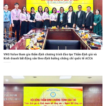
VNG Value tham gia thẩm định chương trình đào tạo Thẩm định giá và
Kinh doanh bất động sản theo định hướng chứng chỉ quốc tế ACCA