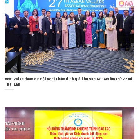
VNG Value tham dự Hội nghị Thẩm định giá khu vực ASEAN lần thứ 27 tại
Thái Lan