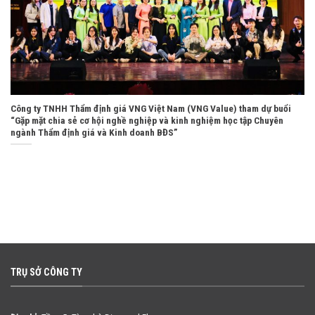
Công ty TNHH Thẩm định giá VNG Việt Nam (VNG Value) tham dự buổi
“Gặp mặt chia sẻ cơ hội nghề nghiệp và kinh nghiệm học tập Chuyên
ngành Thẩm định giá và Kinh doanh BĐS”
TRỤ SỞ CÔNG TY