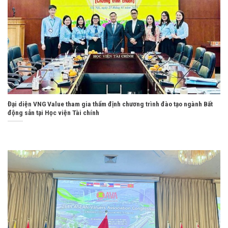
Đại diện VNG Value tham gia thẩm định chương trình đào tạo ngành Bất
động sản tại Học viện Tài chính